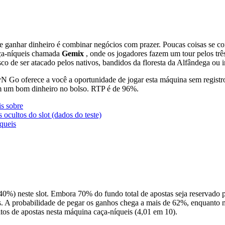
 ganhar dinheiro é combinar negócios com prazer. Poucas coisas se c
ça-níqueis chamada
Gemix
, onde os jogadores fazem um tour pelos trê
risco de ser atacado pelos nativos, bandidos da floresta da Alfândega ou
N Go oferece a você a oportunidade de jogar esta máquina sem registro
com um bom dinheiro no bolso. RTP é de 96%.
is sobre
ocultos do slot (dados do teste)
queis
,40%) neste slot. Embora 70% do fundo total de apostas seja reservad
 A probabilidade de pegar os ganhos chega a mais de 62%, enquanto mi
tos de apostas nesta máquina caça-níqueis (4,01 em 10).