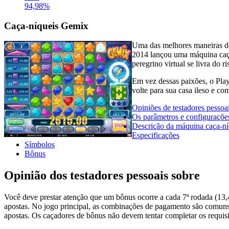
94,98%
Caça-níqueis Gemix
Uma das melhores maneiras de
2014 lançou uma máquina ca
peregrino virtual se livra do 
Em vez dessas paixões, o Play
volte para sua casa ileso e 
Opiniões de testadores pessoa
Os parâmetros e configurações 
Descrição da máquina caça-ní
Especificações
Símbolos
Bônus
Opinião dos testadores pessoais sobre
Você deve prestar atenção que um bônus ocorre a cada 7ª rodada (13
apostas. No jogo principal, as combinações de pagamento são comuns.
apostas. Os caçadores de bônus não devem tentar completar os requisi