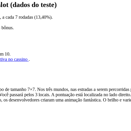
ot (dados do teste)
e, a cada 7 rodadas (13,40%).
o bônus.
em 10.
tiva no cassino
.
ampo de tamanho 7×7. Nos três mundos, nas estradas a serem percorrida
ocê passará pelos 3 locais. A pontuação está localizada no lado direito.
o, os desenvolvedores criaram uma animação fantástica. O brilho e varie