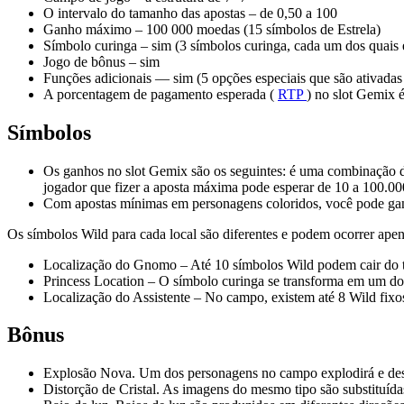
O intervalo do tamanho das apostas – de 0,50 a 100
Ganho máximo – 100 000 moedas (15 símbolos de Estrela)
Símbolo curinga – sim (3 símbolos curinga, cada um dos quais 
Jogo de bônus – sim
Funções adicionais — sim (5 opções especiais que são ativadas 
A porcentagem de pagamento esperada (
RTP
) no slot Gemix 
Símbolos
Os ganhos no slot Gemix são os seguintes: é uma combinação d
jogador que fizer a aposta máxima pode esperar de 10 a 100.0
Com apostas mínimas em personagens coloridos, você pode ga
Os símbolos Wild para cada local são diferentes e podem ocorrer ap
Localização do Gnomo – Até 10 símbolos Wild podem cair do top
Princess Location – O símbolo curinga se transforma em um dos
Localização do Assistente – No campo, existem até 8 Wild fix
Bônus
Explosão Nova. Um dos personagens no campo explodirá e destr
Distorção de Cristal. As imagens do mesmo tipo são substituíd