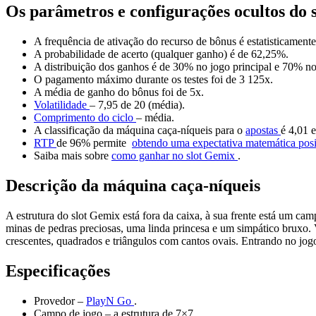
Os parâmetros e configurações ocultos do sl
A frequência de ativação do recurso de bônus é estatisticament
A probabilidade de acerto (qualquer ganho) é de 62,25%.
A distribuição dos ganhos é de 30% no jogo principal e 70% n
O pagamento máximo durante os testes foi de 3 125x.
A média de ganho do bônus foi de 5x.
Volatilidade
– 7,95 de 20 (média).
Comprimento do ciclo
– média.
A classificação da máquina caça-níqueis para o
apostas
é 4,01 
RTP
de 96% permite
obtendo uma expectativa matemática posi
Saiba mais sobre
como ganhar no slot Gemix
.
Descrição da máquina caça-níqueis
A estrutura do slot Gemix está fora da caixa, à sua frente está um c
minas de pedras preciosas, uma linda princesa e um simpático bruxo. V
crescentes, quadrados e triângulos com cantos ovais. Entrando no jog
Especificações
Provedor –
PlayN Go
.
Campo de jogo – a estrutura de 7×7