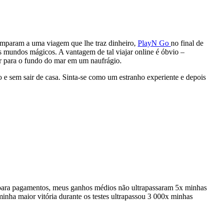
omparam a uma viagem que lhe traz dinheiro,
PlayN Go
no final de
s mundos mágicos. A vantagem de tal viajar online é óbvio –
 ir para o fundo do mar em um naufrágio.
 e sem sair de casa. Sinta-se como um estranho experiente e depois
o para pagamentos, meus ganhos médios não ultrapassaram 5x minhas
nha maior vitória durante os testes ultrapassou 3 000x minhas