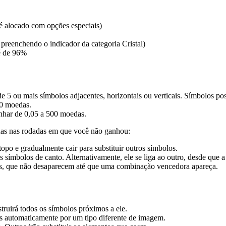
é alocado com opções especiais)
preenchendo o indicador da categoria Cristal)
é de 96%
e 5 ou mais símbolos adjacentes, horizontais ou verticais. Símbolos 
00 moedas.
nhar de 0,05 a 500 moedas.
enas nas rodadas em que você não ganhou:
o e gradualmente cair para substituir outros símbolos.
 símbolos de canto. Alternativamente, ele se liga ao outro, desde que
os, que não desaparecem até que uma combinação vencedora apareça.
uirá todos os símbolos próximos a ele.
as automaticamente por um tipo diferente de imagem.