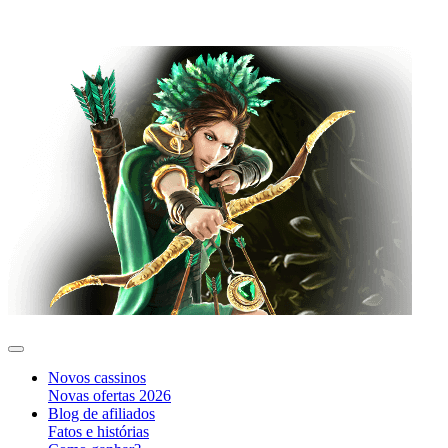
casino-hipster
Novos cassinos
Novas ofertas 2026
Blog de afiliados
Fatos e histórias