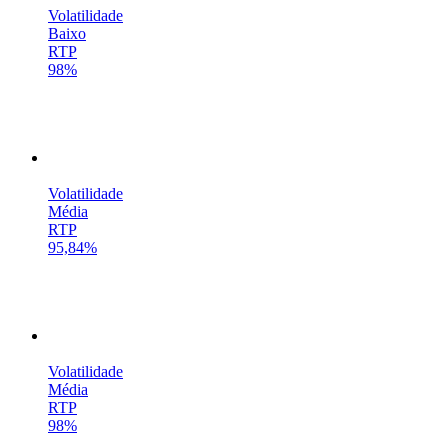
Volatilidade
Baixo
RTP
98%
Volatilidade
Média
RTP
95,84%
Volatilidade
Média
RTP
98%