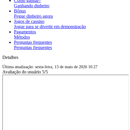
Como ganhar?
Ganhando dinheiro
Bônus
Pegue dinheiro agora
Jogos de cassino
Jogue para se divertir em demonstração
Pagamentos
Métodos
Perguntas frequentes
Perguntas frequentes
Detalhes
Última atualização: sexta-feira, 13 de maio de 2026 10:27
Avaliação do usuário
5/5