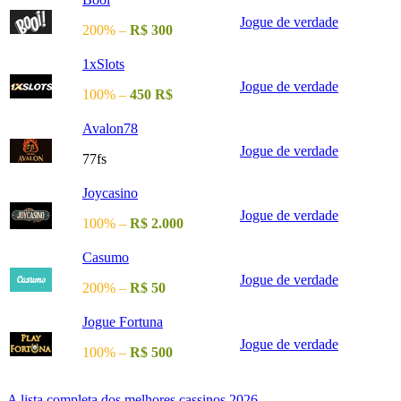
Jogue de verdade
200% –
R$ 300
1xSlots
Jogue de verdade
100% –
450
R$
Avalon78
Jogue de verdade
77fs
Joycasino
Jogue de verdade
100% –
R$ 2.000
Casumo
Jogue de verdade
200% –
R$ 50
Jogue Fortuna
Jogue de verdade
100% –
R$ 500
A lista completa dos melhores cassinos 2026