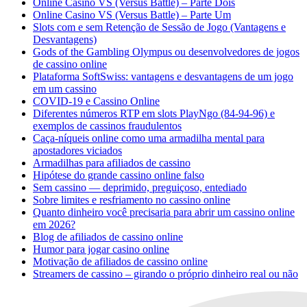
Online Casino VS (Versus Battle) – Parte Dois
Online Casino VS (Versus Battle) – Parte Um
Slots com e sem Retenção de Sessão de Jogo (Vantagens e
Desvantagens)
Gods of the Gambling Olympus ou desenvolvedores de jogos
de cassino online
Plataforma SoftSwiss: vantagens e desvantagens de um jogo
em um cassino
COVID-19 e Cassino Online
Diferentes números RTP em slots PlayNgo (84-94-96) e
exemplos de cassinos fraudulentos
Caça-níqueis online como uma armadilha mental para
apostadores viciados
Armadilhas para afiliados de cassino
Hipótese do grande cassino online falso
Sem cassino — deprimido, preguiçoso, entediado
Sobre limites e resfriamento no cassino online
Quanto dinheiro você precisaria para abrir um cassino online
em 2026?
Blog de afiliados de cassino online
Humor para jogar casino online
Motivação de afiliados de cassino online
Streamers de cassino – girando o próprio dinheiro real ou não