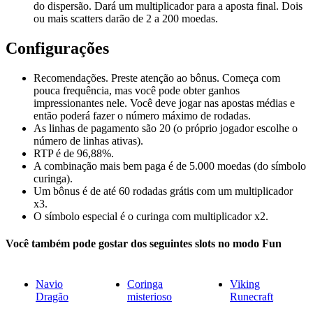
do dispersão. Dará um multiplicador para a aposta final. Dois
ou mais scatters darão de 2 a 200 moedas.
Configurações
Recomendações. Preste atenção ao bônus. Começa com
pouca frequência, mas você pode obter ganhos
impressionantes nele. Você deve jogar nas apostas médias e
então poderá fazer o número máximo de rodadas.
As linhas de pagamento são 20 (o próprio jogador escolhe o
número de linhas ativas).
RTP é de 96,88%.
A combinação mais bem paga é de 5.000 moedas (do símbolo
curinga).
Um bônus é de até 60 rodadas grátis com um multiplicador
x3.
O símbolo especial é o curinga com multiplicador x2.
Você também pode gostar dos seguintes slots no modo Fun
Navio
Coringa
Viking
Dragão
misterioso
Runecraft