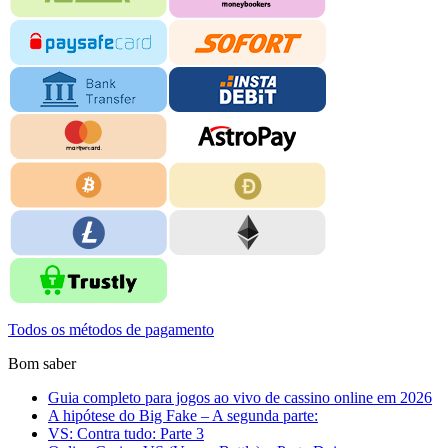
Todos os métodos de pagamento
Bom saber
Guia completo para jogos ao vivo de cassino online em 2026
A hipótese do Big Fake – A segunda parte:
VS: Contra tudo: Parte 3