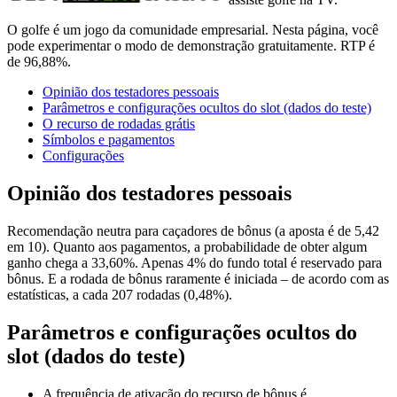
O golfe é um jogo da comunidade empresarial. Nesta página, você
pode experimentar o modo de demonstração gratuitamente. RTP é
de 96,88%.
Opinião dos testadores pessoais
Parâmetros e configurações ocultos do slot (dados do teste)
O recurso de rodadas grátis
Símbolos e pagamentos
Configurações
Opinião dos testadores pessoais
Recomendação neutra para caçadores de bônus (a aposta é de 5,42
em 10). Quanto aos pagamentos, a probabilidade de obter algum
ganho chega a 33,60%. Apenas 4% do fundo total é reservado para
bônus. E a rodada de bônus raramente é iniciada – de acordo com as
estatísticas, a cada 207 rodadas (0,48%).
Parâmetros e configurações ocultos do
slot (dados do teste)
A frequência de ativação do recurso de bônus é