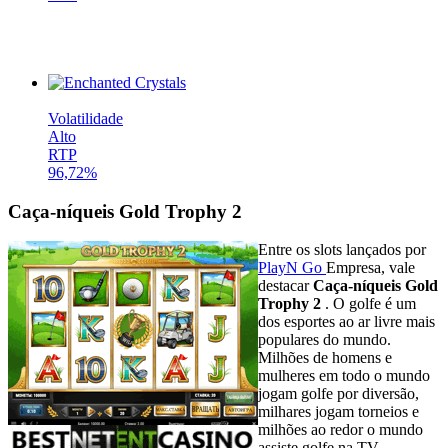
Volatilidade
Alto
RTP
96,72%
Caça-níqueis Gold Trophy 2
Entre os slots lançados por
PlayN Go
Empresa, vale
destacar
Caça-níqueis Gold
Trophy 2
. O golfe é um
dos esportes ao ar livre mais
populares do mundo.
Milhões de homens e
mulheres em todo o mundo
jogam golfe por diversão,
milhares jogam torneios e
milhões ao redor o mundo
assiste golfe na TV.