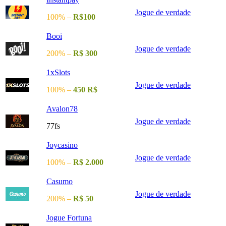
Jogue de verdade
100% –
R$100
Booi
Jogue de verdade
200% –
R$ 300
1xSlots
Jogue de verdade
100% –
450
R$
Avalon78
Jogue de verdade
77fs
Joycasino
Jogue de verdade
100% –
R$ 2.000
Casumo
Jogue de verdade
200% –
R$ 50
Jogue Fortuna