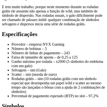
E tem muito trabalho, porque neste momento durante as rodadas
grátis ele assumiu não apenas a função de wild, mas também de
símbolo de dispersão. Nas rodadas usuais, o galo dificilmente pode
ser chamado de pássaro inútil: qualquer combinação de símbolos
selvagens e dispersos inicia uma série de rodadas grátis.
Especificações
Provedor – empresa NYX Gaming
Número de bobinas – 5
Número de linhas de pagamento – 243
Faixa de tamanho de aposta – de 0,25 a 125
Ganho máximo por rodada – x2000 (5 símbolos do emblema
com um galo)
Selvagem – sim (Galo)
Scatter – sim (moeda de ouro)
Rodadas grátis – sim (10 rodadas grátis com um símbolo
especial que desempenha um papel wild e scatter ao mesmo
tempo são lançadas o bônus com a ajuda de 2 combinações de
símbolos)
Percentual de pagamento esperado (RTP) no slot – 97,2%
Símbolos