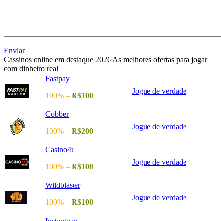
Enviar
Cassinos online em destaque 2026
As melhores ofertas para jogar
com dinheiro real
Fastpay
Jogue de verdade
100% –
R$100
Cobber
Jogue de verdade
100% –
R$200
Casino4u
Jogue de verdade
100% –
R$100
Wildblaster
Jogue de verdade
100% –
R$100
Instantpay