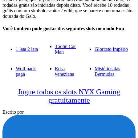
rodadas grátis são iniciadas depois disso. Você recebe 10 rodadas
grátis com um símbolo scatter / wild, que se parece com uma estátua
dourada do Galo.
Você também pode gostar dos seguintes slots no modo Fun
Tootin Car
1 lata 2 lata
Glorioso Império
Man
Wolf pack
Rosa
Mistérios das
paga
veneziana
Bermudas
Jogue todos os slots NYX Gaming
gratuitamente
Escrito por