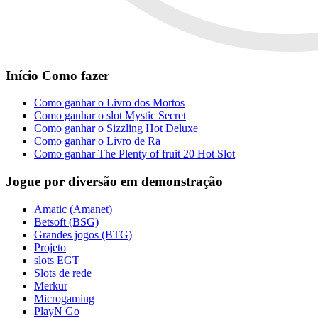
Início Como fazer
Como ganhar o Livro dos Mortos
Como ganhar o slot Mystic Secret
Como ganhar o Sizzling Hot Deluxe
Como ganhar o Livro de Ra
Como ganhar The Plenty of fruit 20 Hot Slot
Jogue por diversão em demonstração
Amatic (Amanet)
Betsoft (BSG)
Grandes jogos (BTG)
Projeto
slots EGT
Slots de rede
Merkur
Microgaming
PlayN Go