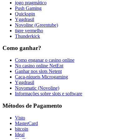
jogo pragmático
Push Gaming
Quickspin
Yggdrasil
Novoline (Greentube)
tigre vermelho
Thunderkick
Como ganhar?
Como enganar o casino online
No casino online NetEnt
Ganhar nos slots Netent
Caça-níqueis Microgaming
Yggdrasil
Novomatic (Novoline)
Informações sobre slots e software
Métodos de Pagamento
Visto
MasterCard
bitcoin
Ideal