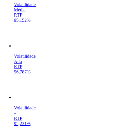
Volatilidade
Média
RTP
95,152%
Volatilidade
Alto
RTP
96,787%
Volatilidade
–
RTP
95,231%