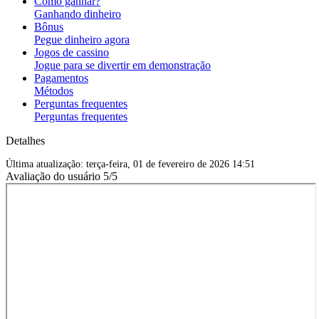
Como ganhar?
Ganhando dinheiro
Bônus
Pegue dinheiro agora
Jogos de cassino
Jogue para se divertir em demonstração
Pagamentos
Métodos
Perguntas frequentes
Perguntas frequentes
Detalhes
Última atualização: terça-feira, 01 de fevereiro de 2026 14:51
Avaliação do usuário
5/5