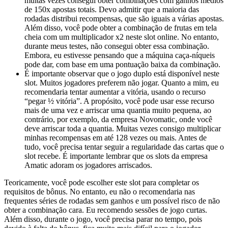
muitas vezes consegui obter combinações com ganhos médios
de 150x apostas totais. Devo admitir que a maioria das
rodadas distribui recompensas, que são iguais a várias apostas.
Além disso, você pode obter a combinação de frutas em tela
cheia com um multiplicador x2 neste slot online. No entanto,
durante meus testes, não consegui obter essa combinação.
Embora, eu estivesse pensando que a máquina caça-níqueis
pode dar, com base em uma pontuação baixa da combinação.
É importante observar que o jogo duplo está disponível neste
slot. Muitos jogadores preferem não jogar. Quanto a mim, eu
recomendaria tentar aumentar a vitória, usando o recurso
“pegar ½ vitória”. A propósito, você pode usar esse recurso
mais de uma vez e arriscar uma quantia muito pequena, ao
contrário, por exemplo, da empresa Novomatic, onde você
deve arriscar toda a quantia. Muitas vezes consigo multiplicar
minhas recompensas em até 128 vezes ou mais. Antes de
tudo, você precisa tentar seguir a regularidade das cartas que o
slot recebe. É importante lembrar que os slots da empresa
Amatic adoram os jogadores arriscados.
Teoricamente, você pode escolher este slot para completar os
requisitos de bônus. No entanto, eu não o recomendaria nas
frequentes séries de rodadas sem ganhos e um possível risco de não
obter a combinação cara. Eu recomendo sessões de jogo curtas.
Além disso, durante o jogo, você precisa parar no tempo, pois