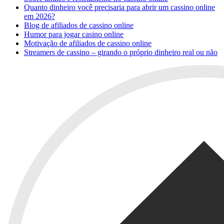
Quanto dinheiro você precisaria para abrir um cassino online
em 2026?
Blog de afiliados de cassino online
Humor para jogar casino online
Motivação de afiliados de cassino online
Streamers de cassino – girando o próprio dinheiro real ou não