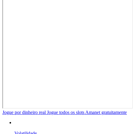
Jogue por dinheiro real
Jogue todos os slots Amanet gratuitamente
Volatilidade