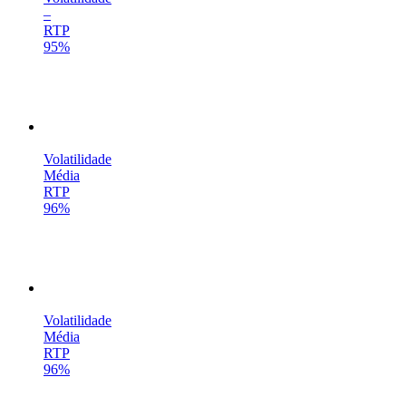
–
RTP
95%
Volatilidade
Média
RTP
96%
Volatilidade
Média
RTP
96%