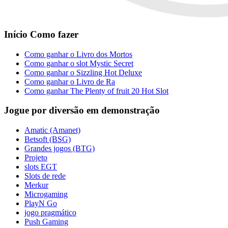
Início Como fazer
Como ganhar o Livro dos Mortos
Como ganhar o slot Mystic Secret
Como ganhar o Sizzling Hot Deluxe
Como ganhar o Livro de Ra
Como ganhar The Plenty of fruit 20 Hot Slot
Jogue por diversão em demonstração
Amatic (Amanet)
Betsoft (BSG)
Grandes jogos (BTG)
Projeto
slots EGT
Slots de rede
Merkur
Microgaming
PlayN Go
jogo pragmático
Push Gaming