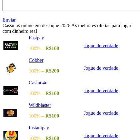
Enviar
Cassinos online em destaque 2026
As melhores ofertas para jogar
com dinheiro real
Fastpay
Jogue de verdade
100% –
R$100
Cobber
Jogue de verdade
100% –
R$200
Casino4u
Jogue de verdade
100% –
R$100
Wildblaster
Jogue de verdade
100% –
R$100
Instantpay
Jogue de verdade
100% –
R$100