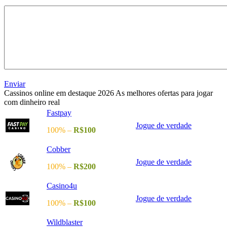
Enviar
Cassinos online em destaque 2026
As melhores ofertas para jogar
com dinheiro real
Fastpay
Jogue de verdade
100% –
R$100
Cobber
Jogue de verdade
100% –
R$200
Casino4u
Jogue de verdade
100% –
R$100
Wildblaster