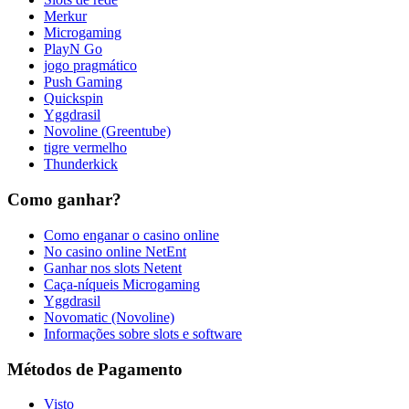
Merkur
Microgaming
PlayN Go
jogo pragmático
Push Gaming
Quickspin
Yggdrasil
Novoline (Greentube)
tigre vermelho
Thunderkick
Como ganhar?
Como enganar o casino online
No casino online NetEnt
Ganhar nos slots Netent
Caça-níqueis Microgaming
Yggdrasil
Novomatic (Novoline)
Informações sobre slots e software
Métodos de Pagamento
Visto