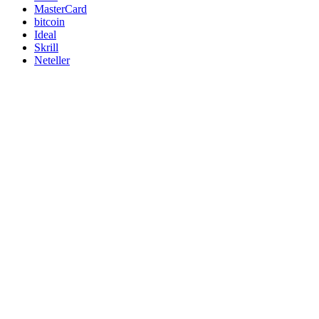
MasterCard
bitcoin
Ideal
Skrill
Neteller