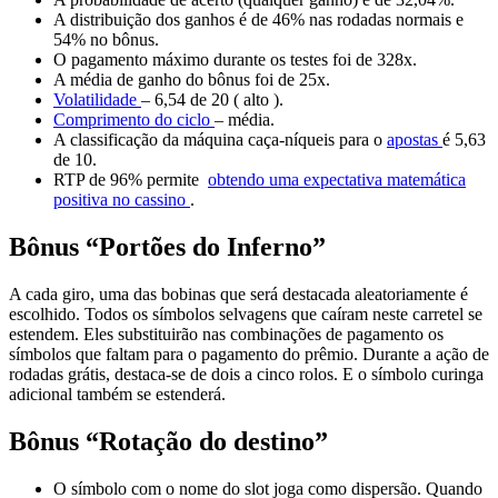
A distribuição dos ganhos é de 46% nas rodadas normais e
54% no bônus.
O pagamento máximo durante os testes foi de 328x.
A média de ganho do bônus foi de 25x.
Volatilidade
– 6,54 de 20 (
alto
).
Comprimento do ciclo
– média.
A classificação da máquina caça-níqueis para o
apostas
é 5,63
de 10.
RTP de 96% permite
obtendo uma expectativa matemática
positiva no cassino
.
Bônus “Portões do Inferno”
A cada giro, uma das bobinas que será destacada aleatoriamente é
escolhido. Todos os símbolos selvagens que caíram neste carretel se
estendem. Eles substituirão nas combinações de pagamento os
símbolos que faltam para o pagamento do prêmio. Durante a ação de
rodadas grátis, destaca-se de dois a cinco rolos. E o símbolo curinga
adicional também se estenderá.
Bônus “Rotação do destino”
O símbolo com o nome do slot joga como dispersão. Quando