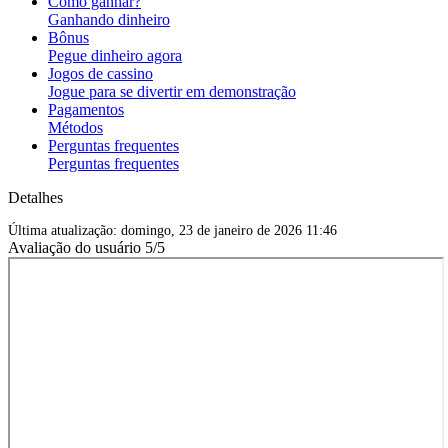
Como ganhar?
Ganhando dinheiro
Bônus
Pegue dinheiro agora
Jogos de cassino
Jogue para se divertir em demonstração
Pagamentos
Métodos
Perguntas frequentes
Perguntas frequentes
Detalhes
Última atualização: domingo, 23 de janeiro de 2026 11:46
Avaliação do usuário
5/5