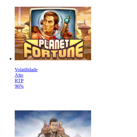
Volatilidade
Alto
RTP
96%