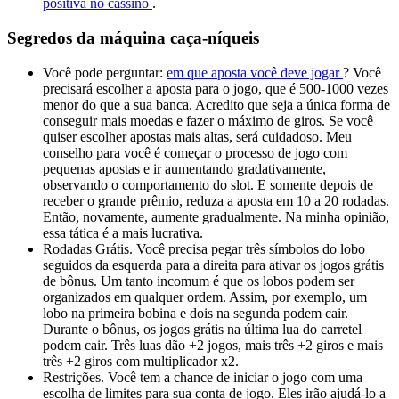
positiva no cassino
.
Segredos da máquina caça-níqueis
Você pode perguntar:
em que aposta você deve jogar
? Você
precisará escolher a aposta para o jogo, que é 500-1000 vezes
menor do que a sua banca. Acredito que seja a única forma de
conseguir mais moedas e fazer o máximo de giros. Se você
quiser escolher apostas mais altas, será cuidadoso. Meu
conselho para você é começar o processo de jogo com
pequenas apostas e ir aumentando gradativamente,
observando o comportamento do slot. E somente depois de
receber o grande prêmio, reduza a aposta em 10 a 20 rodadas.
Então, novamente, aumente gradualmente. Na minha opinião,
essa tática é a mais lucrativa.
Rodadas Grátis. Você precisa pegar três símbolos do lobo
seguidos da esquerda para a direita para ativar os jogos grátis
de bônus. Um tanto incomum é que os lobos podem ser
organizados em qualquer ordem. Assim, por exemplo, um
lobo na primeira bobina e dois na segunda podem cair.
Durante o bônus, os jogos grátis na última lua do carretel
podem cair. Três luas dão +2 jogos, mais três +2 giros e mais
três +2 giros com multiplicador x2.
Restrições. Você tem a chance de iniciar o jogo com uma
escolha de limites para sua conta de jogo. Eles irão ajudá-lo a