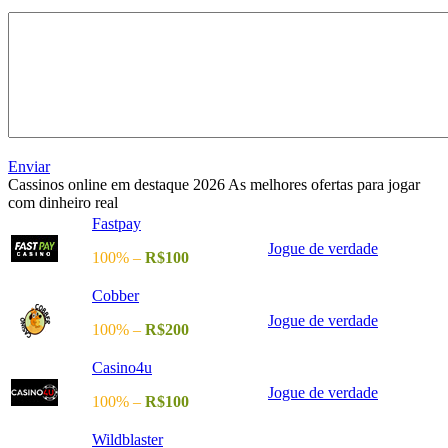
Enviar
Cassinos online em destaque 2026
As melhores ofertas para jogar
com dinheiro real
Fastpay
Jogue de verdade
100% –
R$100
Cobber
Jogue de verdade
100% –
R$200
Casino4u
Jogue de verdade
100% –
R$100
Wildblaster