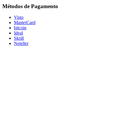
Métodos de Pagamento
Visto
MasterCard
bitcoin
Ideal
Skrill
Neteller