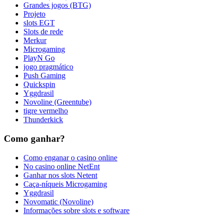
Grandes jogos (BTG)
Projeto
slots EGT
Slots de rede
Merkur
Microgaming
PlayN Go
jogo pragmático
Push Gaming
Quickspin
Yggdrasil
Novoline (Greentube)
tigre vermelho
Thunderkick
Como ganhar?
Como enganar o casino online
No casino online NetEnt
Ganhar nos slots Netent
Caça-níqueis Microgaming
Yggdrasil
Novomatic (Novoline)
Informações sobre slots e software