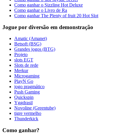
Como ganhar o Sizzling Hot Deluxe
Como ganhar o Livro de Ra
Como ganhar The Plenty of fruit 20 Hot Slot
Jogue por diversão em demonstração
Amatic (Amanet)
Betsoft (BSG)
Grandes jogos (BTG)
Projeto
slots EGT
Slots de rede
Merkur
Microgaming
PlayN Go
jogo pragmático
Push Gaming
Quickspin
Yggdrasil
Novoline (Greentube)
tigre vermelho
Thunderkick
Como ganhar?