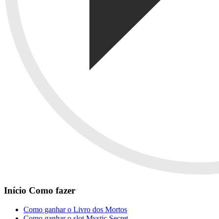
Início Como fazer
Como ganhar o Livro dos Mortos
Como ganhar o slot Mystic Secret