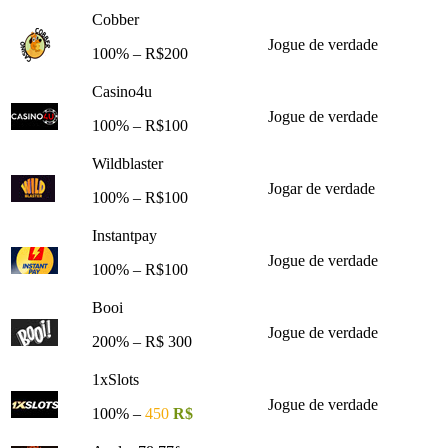
Cobber
Jogue de verdade
100% –
R$200
Casino4u
Jogue de verdade
100% –
R$100
Wildblaster
Jogar de verdade
100% –
R$100
Instantpay
Jogue de verdade
100% –
R$100
Booi
Jogue de verdade
200% –
R$ 300
1xSlots
Jogue de verdade
100% –
450
R$