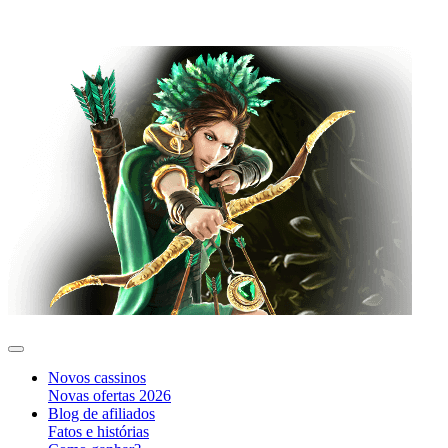
casino-hipster
Novos cassinos
Novas ofertas 2026
Blog de afiliados
Fatos e histórias