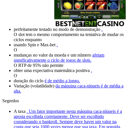
perfeitamente testado no modo de demonstração
.
O slot tem o mesmo comportamento na tentativa de mudar os
ciclos enquanto
usando Spin e Max-bet
.
O
mudanças no valor da moeda e um número
afetam
significativamente o ciclo de jogos de slots.
O RTP de 95% não permite
obter uma expectativa matemática positiva
.
O
duração do ciclo
é de médio a longo.
Variação (volatilidade)
da máquina caça-níqueis é de média a
alta.
Segredos
A taxa
. Um fator importante nesta máquina caça-níqueis é a
aposta escolhida corretamente. Deve ser escolhido
considerando o bankroll. Sempre deve haver um valor na
conta que seja 1000 vezes menor que sua taxa. Em seguida,