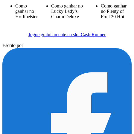
Como
Como ganhar no
Como ganhar
ganhar no
Lucky Lady’s
no Plenty of
Hoffmeister
Charm Deluxe
Fruit 20 Hot
Jogue gratuitamente na slot Cash Runner
Escrito por