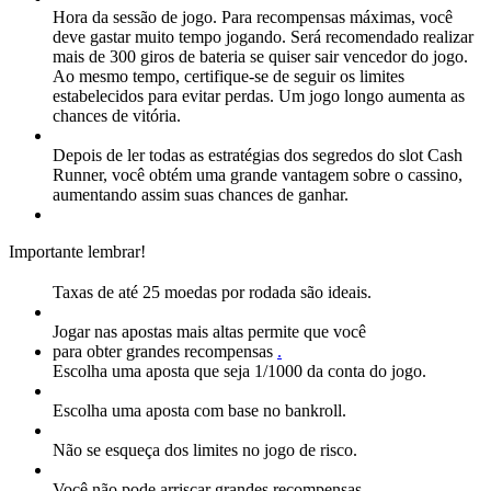
Hora da sessão de jogo. Para recompensas máximas, você
deve gastar muito tempo jogando. Será recomendado realizar
mais de 300 giros de bateria se quiser sair vencedor do jogo.
Ao mesmo tempo, certifique-se de seguir os limites
estabelecidos para evitar perdas. Um jogo longo aumenta as
chances de vitória.
Depois de ler todas as estratégias dos segredos do slot Cash
Runner, você obtém uma grande vantagem sobre o cassino,
aumentando assim suas chances de ganhar.
Importante lembrar!
Taxas de até 25 moedas por rodada são ideais.
Jogar nas apostas mais altas permite que você
para obter grandes recompensas
.
Escolha uma aposta que seja 1/1000 da conta do jogo.
Escolha uma aposta com base no bankroll.
Não se esqueça dos limites no jogo de risco.
Você não pode arriscar grandes recompensas.