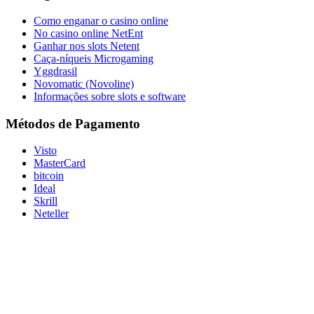
Como enganar o casino online
No casino online NetEnt
Ganhar nos slots Netent
Caça-níqueis Microgaming
Yggdrasil
Novomatic (Novoline)
Informações sobre slots e software
Métodos de Pagamento
Visto
MasterCard
bitcoin
Ideal
Skrill
Neteller