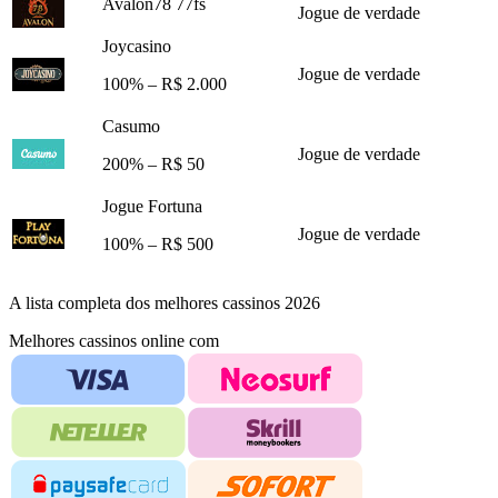
Avalon78
77fs
Jogue de verdade
Joycasino
Jogue de verdade
100% –
R$ 2.000
Casumo
Jogue de verdade
200% –
R$ 50
Jogue Fortuna
Jogue de verdade
100% –
R$ 500
A lista completa dos melhores cassinos 2026
Melhores cassinos online com