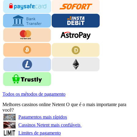
Todos os métodos de pagamento
Melhores cassinos online Netent
O que é o mais importante para
você?
Pagamentos mais rápidos
Cassinos Netent mais confiáveis ​​
Limites de pagamento