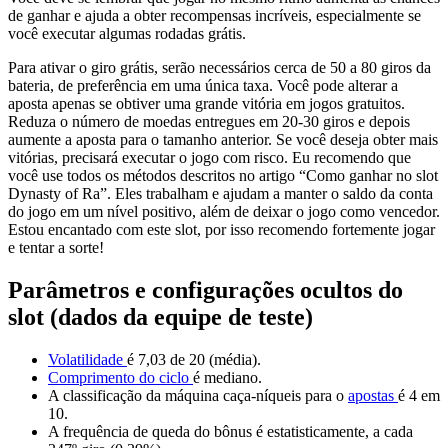
de ganhar e ajuda a obter recompensas incríveis, especialmente se
você executar algumas rodadas grátis.
Para ativar o giro grátis, serão necessários cerca de 50 a 80 giros da
bateria, de preferência em uma única taxa. Você pode alterar a
aposta apenas se obtiver uma grande vitória em jogos gratuitos.
Reduza o número de moedas entregues em 20-30 giros e depois
aumente a aposta para o tamanho anterior. Se você deseja obter mais
vitórias, precisará executar o jogo com risco. Eu recomendo que
você use todos os métodos descritos no artigo “Como ganhar no slot
Dynasty of Ra”. Eles trabalham e ajudam a manter o saldo da conta
do jogo em um nível positivo, além de deixar o jogo como vencedor.
Estou encantado com este slot, por isso recomendo fortemente jogar
e tentar a sorte!
Parâmetros e configurações ocultos do
slot (dados da equipe de teste)
Volatilidade
é 7,03 de 20 (média).
Comprimento do ciclo
é mediano.
A classificação da máquina caça-níqueis para o
apostas
é 4 em
10.
A frequência de queda do bônus é estatisticamente, a cada