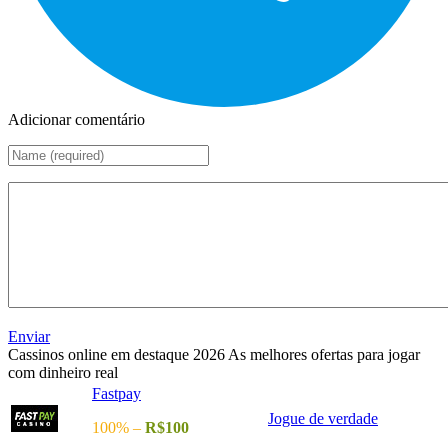
Adicionar comentário
Enviar
Cassinos online em destaque 2026
As melhores ofertas para jogar
com dinheiro real
Fastpay
Jogue de verdade
100% –
R$100