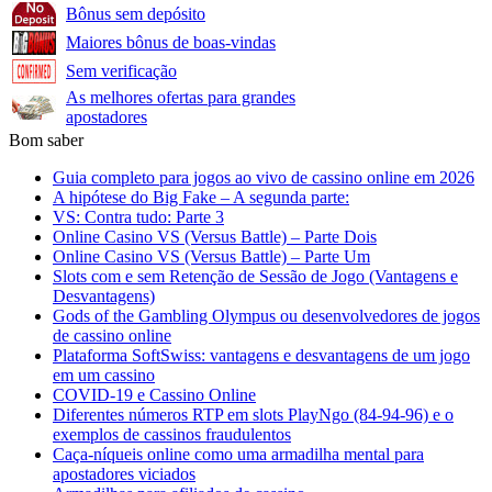
Bônus sem depósito
Maiores bônus de boas-vindas
Sem verificação
As melhores ofertas para grandes
apostadores
Bom saber
Guia completo para jogos ao vivo de cassino online em 2026
A hipótese do Big Fake – A segunda parte:
VS: Contra tudo: Parte 3
Online Casino VS (Versus Battle) – Parte Dois
Online Casino VS (Versus Battle) – Parte Um
Slots com e sem Retenção de Sessão de Jogo (Vantagens e
Desvantagens)
Gods of the Gambling Olympus ou desenvolvedores de jogos
de cassino online
Plataforma SoftSwiss: vantagens e desvantagens de um jogo
em um cassino
COVID-19 e Cassino Online
Diferentes números RTP em slots PlayNgo (84-94-96) e o
exemplos de cassinos fraudulentos
Caça-níqueis online como uma armadilha mental para
apostadores viciados