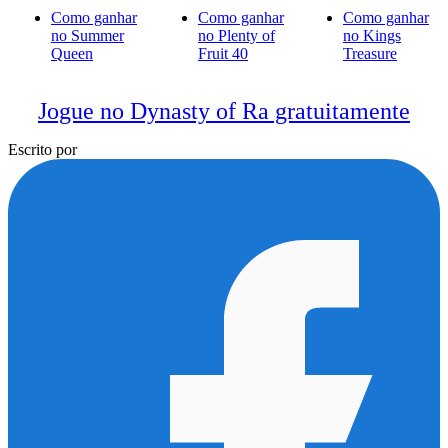
Como ganhar
Como ganhar
Como ganhar
no Summer
no Plenty of
no Kings
Queen
Fruit 40
Treasure
Jogue no Dynasty of Ra gratuitamente
Escrito por