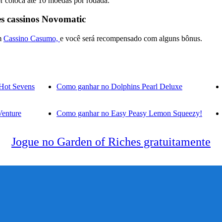
or coloca até 10 moedas por rodada.
es cassinos Novomatic
m
Cassino Casumo,
e você será recompensado com alguns bônus.
Hot Sevens
Como ganhar no Dolphins Pearl Deluxe
Venture
Como ganhar no Easy Peasy Lemon Squeezy!
Jogue no Garden of Riches gratuitamente