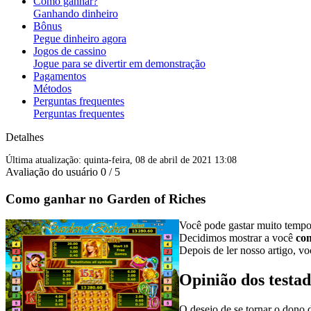
Como ganhar?
Ganhando dinheiro
Bônus
Pegue dinheiro agora
Jogos de cassino
Jogue para se divertir em demonstração
Pagamentos
Métodos
Perguntas frequentes
Perguntas frequentes
Detalhes
Última atualização: quinta-feira, 08 de abril de 2021 13:08
Avaliação do usuário
0 / 5
Como ganhar no Garden of Riches
Você pode gastar muito tempo 
Decidimos mostrar a você
com
Depois de ler nosso artigo, vo
Opinião dos testad
O desejo de se tornar o dono 