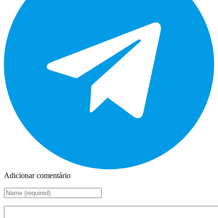
Adicionar comentário