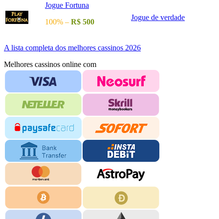
Jogue Fortuna
Jogue de verdade
100% –
R$ 500
A lista completa dos melhores cassinos 2026
Melhores cassinos online com