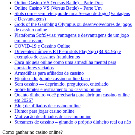
Online Casino VS (Versus Battle) – Parte Dois
Online Casino VS (Versus Battle) – Parte Um
Slots com e sem retenção de uma Sessão de Jogo (Vantagens
e Desvantagens)
Gods of the Gambling Olympus ou desenvolvedores de jogos
de cassino online
Plataforma SoftSwiss: vantagens e desvantagens de um jogo
em um cassino
COVID-19 e Cassino Online
Diferentes números RTP em slots PlayNgo (84-94-96) e
exemplos de cassinos fraudulentos
Caça-níqueis online como uma armadilha mental para
apostadores viciados
Armadilhas para afiliados de cassino
Hipótese do grande cassino online falso
Sem cassino — deprimido, preguiçoso, entediado
Sobre limites e resfriamento no cassino online
Quanto dinheiro você precisaria para abrir um cassino online
em 2026?
Blog de afiliados de cassino online
Humor para jogar casino online
Motivação de afiliados de cassino online
Streamers de cassino – girando o próprio dinheiro real ou não
Como ganhar no casino online?