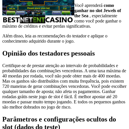
Você aprenderá
como
ganhar no slot Jewels of
the Sea
, especialmente
como você pode ganhar o
máximo de créditos e evitar perdas significativas.
Além disso, leia as recomendações do testador e aplique o
conhecimento adquirido durante o jogo.
Opinião dos testadores pessoais
Certifique-se de prestar atenção ao intervalo de probabilidades e
probabilidades das combinações vencedoras. A uma taxa máxima de
40 moedas por rodada, você não pode obter mais de 400 moedas.
Mas os ganhos são distribuídos com muita frequência, pois existem
720 maneiras de gerar combinações vencedoras. Você pode escolher
qualquer tamanho de aposta; não afeta os pagamentos. Ganhar
rodadas grátis neste jogo de slot é fácil. É melhor apostar até 20
moedas e passar muito tempo jogando. E todos os pequenos ganhos
são melhor dobrados no jogo de risco.
Parâmetros e configurações ocultos do
slot (dados do teste)