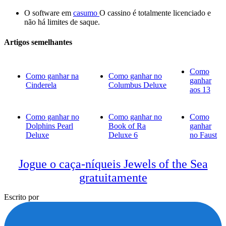
O software em
casumo
O cassino é totalmente licenciado e
não há limites de saque.
Artigos semelhantes
Como
Como ganhar na
Como ganhar no
ganhar
Cinderela
Columbus Deluxe
aos 13
Como ganhar no
Como ganhar no
Como
Dolphins Pearl
Book of Ra
ganhar
Deluxe
Deluxe 6
no Faust
Jogue o caça-níqueis Jewels of the Sea
gratuitamente
Escrito por