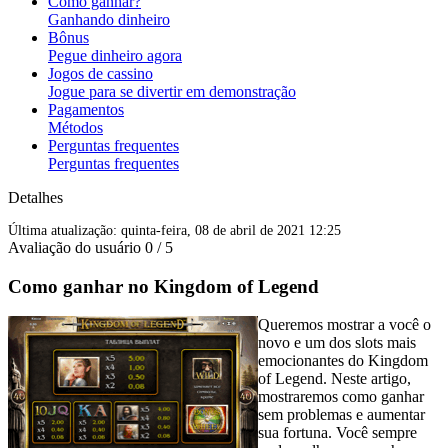
Como ganhar?
Ganhando dinheiro
Bônus
Pegue dinheiro agora
Jogos de cassino
Jogue para se divertir em demonstração
Pagamentos
Métodos
Perguntas frequentes
Perguntas frequentes
Detalhes
Última atualização: quinta-feira, 08 de abril de 2021 12:25
Avaliação do usuário
0 / 5
Como ganhar no Kingdom of Legend
Queremos mostrar a você o
novo e um dos slots mais
emocionantes do Kingdom
of Legend. Neste artigo,
mostraremos como ganhar
sem problemas e aumentar
sua fortuna. Você sempre