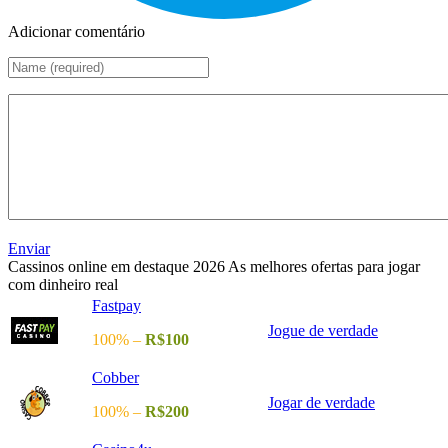
Adicionar comentário
Enviar
Cassinos online em destaque 2026
As melhores ofertas para jogar
com dinheiro real
Fastpay
Jogue de verdade
100% –
R$100
Cobber
Jogar de verdade
100% –
R$200