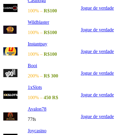
Casino4u
Jogue de verdade
100% –
R$100
Wildblaster
Jogue de verdade
100% –
R$100
Instantpay
Jogue de verdade
100% –
R$100
Booi
Jogue de verdade
200% –
R$ 300
1xSlots
Jogue de verdade
100% –
450
R$
Avalon78
Jogue de verdade
77fs
Joycasino