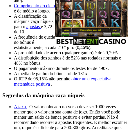
alto).
Comprimento do ciclo
é de médio a longo.
A classificação da
máquina caça-níqueis
para o
apostas
é 3,72
de 10.
A frequência de queda
do bônus é
estatisticamente, a cada 216º giro (0,46%).
A probabilidade de acerto (qualquer ganho) é de 29,29%.
A distribuição dos ganhos é de 52% nas rodadas normais e
48% no bônus.
O pagamento máximo durante os testes foi de 490x.
A média de ganho do bônus foi de 131x.
O RTP de 95,15% não permite
obter uma expectativa
matemática positiva
.
Segredos da máquina caça-níqueis
A taxa
. O valor colocado no verso deve ser 1000 vezes
menor que o valor em sua conta de jogo. Então você pode
manter um saldo de banca positivo e evitar perdas. Não é
recomendado recorrer a apostas frequentes. É melhor escolher
um, o que é suficiente para 200-300 giros. Acredita-se que a