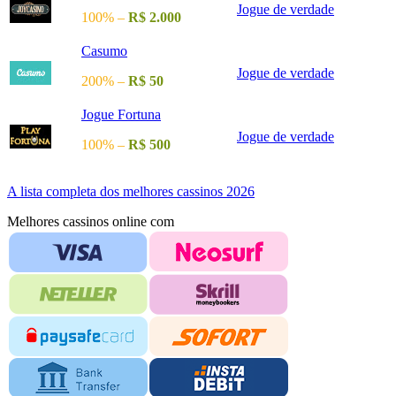
Jogue de verdade
100% –
R$ 2.000
Casumo
Jogue de verdade
200% –
R$ 50
Jogue Fortuna
Jogue de verdade
100% –
R$ 500
A lista completa dos melhores cassinos 2026
Melhores cassinos online com