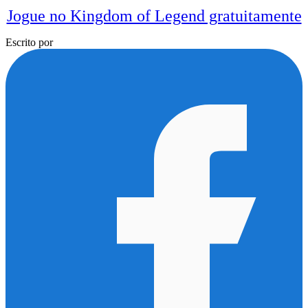
Jogue no Kingdom of Legend gratuitamente
Escrito por