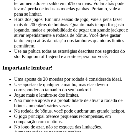
ter aumentado seu saldo em 50% ou mais. Voltar atrás pode
levar à perda de todas as moedas ganhas. Portanto, vale a
pena se limitar.
Hora dos jogos. Em uma sessão de jogo, vale a pena fazer
mais de 200 giros de bobinas. Quanto mais tempo for gasto
jogando, maior a probabilidade de pegar um grande jackpot e
ativar repetidamente a rodada de bônus. Você deve gastar
tanto tempo atrás da rotação dos tambores quanto os limites
permitirem.
Use na prática todas as estratégias descritas nos segredos do
slot Kingdom of Legend e a sorte espera por você.
Importante lembrar!
Uma aposta de 20 moedas por rodada é considerada ideal.
Use apostas de qualquer tamanho, mas elas devem
corresponder ao tamanho do seu bankroll.
Jogue mais e lembre-se dos limites.
Não mude a aposta e a probabilidade de ativar a rodada de
bônus aumentará vários vezes.
Na rodada de bônus, você pode quebrar um grande jackpot.
O jogo principal oferece pequenas recompensas, em
comparação com o bônus.
No jogo de azar, não se esqueça das limitações.