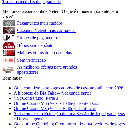
Todos os métodos de pagamento
Melhores cassinos online Netent
O que é o mais importante para
você?
Pagamentos mais rápidos
Cassinos Netent mais confiáveis ​​
Limites de pagamento
Bônus sem depósito
Maiores bônus de boas-vindas
Sem verificação
As melhores ofertas para grandes
apostadores
Bom saber
Guia completo para jogos ao vivo de cassino online em 2026
A hipótese do Big Fake – A segunda parte:
VS: Contra tudo: Parte 3
Online Casino VS (Versus Battle) – Parte Dois
Online Casino VS (Versus Battle) – Parte Um
Slots com e sem Retenção de uma Sessão de Jogo (Vantagens
e Desvantagens)
Gods of the Gambling Olympus ou desenvolvedores de jogos