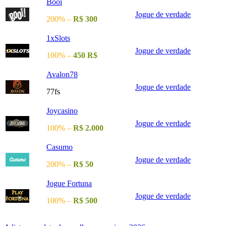
Booi
Jogue de verdade
200% –
R$ 300
1xSlots
Jogue de verdade
100% –
450
R$
Avalon78
Jogue de verdade
77fs
Joycasino
Jogue de verdade
100% –
R$ 2.000
Casumo
Jogue de verdade
200% –
R$ 50
Jogue Fortuna
Jogue de verdade
100% –
R$ 500