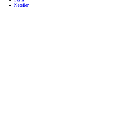
Neteller