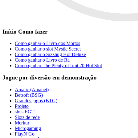
Início Como fazer
Como ganhar o Livro dos Mortos
Como ganhar o slot Mystic Secret
Como ganhar o Sizzling Hot Deluxe
Como ganhar o Livro de Ra
Como ganhar The Plenty of fruit 20 Hot Slot
Jogue por diversão em demonstração
Amatic (Amanet)
Betsoft (BSG)
Grandes jogos (BTG)
Projeto
slots EGT
Slots de rede
Merkur
Microgaming
PlayN Go