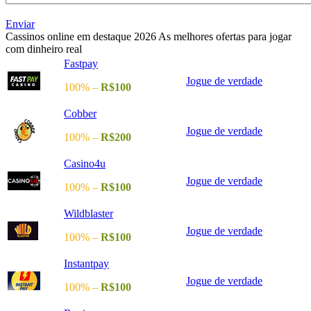
Enviar
Cassinos online em destaque 2026
As melhores ofertas para jogar
com dinheiro real
Fastpay
Jogue de verdade
100% –
R$100
Cobber
Jogue de verdade
100% –
R$200
Casino4u
Jogue de verdade
100% –
R$100
Wildblaster
Jogue de verdade
100% –
R$100
Instantpay
Jogue de verdade
100% –
R$100