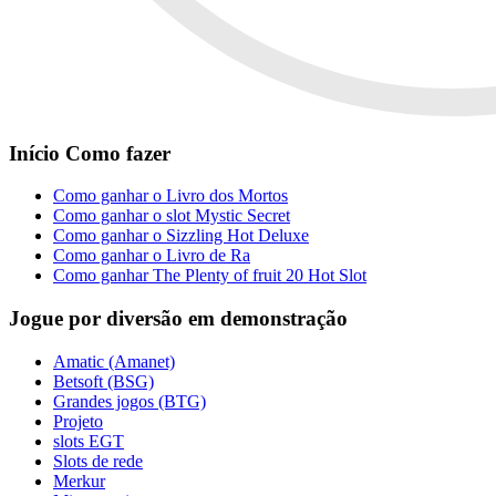
Início Como fazer
Como ganhar o Livro dos Mortos
Como ganhar o slot Mystic Secret
Como ganhar o Sizzling Hot Deluxe
Como ganhar o Livro de Ra
Como ganhar The Plenty of fruit 20 Hot Slot
Jogue por diversão em demonstração
Amatic (Amanet)
Betsoft (BSG)
Grandes jogos (BTG)
Projeto
slots EGT
Slots de rede
Merkur