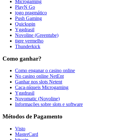
Microgaming
PlayN Go
jogo pragmático
Push Gaming
Quickspin
Yggdrasil
Novoline (Greentube)
tigre vermelho
Thunderkick
Como ganhar?
Como enganar o casino online
No casino online NetEnt
Ganhar nos slots Netent
Caça-níqueis Microgaming
Yggdrasil
Novomatic (Novoline)
Informações sobre slots e software
Métodos de Pagamento
Visto
MasterCard
bitcoin