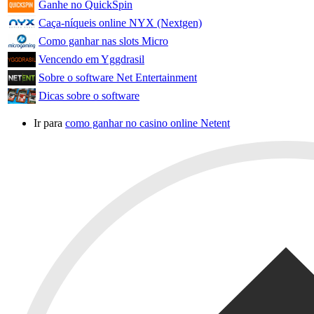
Ganhe no QuickSpin
Caça-níqueis online NYX (Nextgen)
Como ganhar nas slots Micro
Vencendo em Yggdrasil
Sobre o software Net Entertainment
Dicas sobre o software
Ir para
como ganhar no casino online Netent