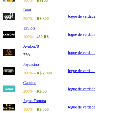
100% –
R$100
Booi
Jogue de verdade
200% –
R$ 300
1xSlots
Jogue de verdade
100% –
450
R$
Avalon78
Jogue de verdade
77fs
Joycasino
Jogue de verdade
100% –
R$ 2.000
Casumo
Jogue de verdade
200% –
R$ 50
Jogue Fortuna
Jogue de verdade
100% –
R$ 500