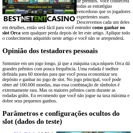
de prêmios. Você conhecerá
todas as estratégias
vencedoras que os jogadores
experientes usam.
Descrevemos cada um deles
em detalhes, então será fácil para você entender
como ganhar no
slot Orca
sem qualquer perda depois de ler este artigo. Aplique todo
o conhecimento adquirido neste artigo e você não se arrependerá.
Opinião dos testadores pessoais
Sintonize em um jogo longo, já que a máquina caça-níqueis Orca dá
grandes prêmios com pouca frequência. Uma rodada é melhor
definida para 60 moedas para que você possa economizar seu
depósito e ganhar no jogo de slot. No jogo principal, você pode
obter até 100.000 moedas, mas essa combinação de símbolos é
extremamente rara. Mas os maiores prêmios caem durante as
rodadas grátis. Eu recomendo que você não jogue na taxa máxima e
dobre seus pequenos ganhos.
Parâmetros e configurações ocultos do
slot (dados do teste)