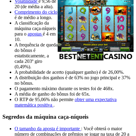
Volatilidade
é 9,56 de
20 (de média a alta).
Comprimento do ciclo
é de médio a longo.
A classificação da
máquina caça-níqueis
para o
apostas
é 4 em
10.
A frequência de queda
do bônus é
estatisticamente, a
cada 203º giro
(0,49%).
A probabilidade de acerto (qualquer ganho) é de 26,00%.
A distribuição dos ganhos é de 63% no jogo principal e 37%
no bônus.
O pagamento máximo durante os testes foi de 468x.
A média de ganho do bônus foi de 65x.
O RTP de 95,06% não permite
obter uma expectativa
matemática positiva
.
Segredos da máquina caça-níqueis
O tamanho da aposta é importante
: Você obterá o maior
número de combinações de prêmios se jogar na taxa de 20 a