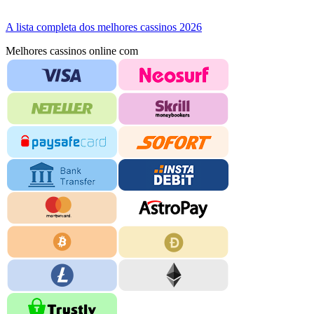
A lista completa dos melhores cassinos 2026
Melhores cassinos online com