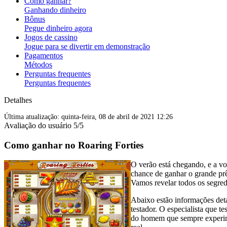
Como ganhar?
Ganhando dinheiro
Bônus
Pegue dinheiro agora
Jogos de cassino
Jogue para se divertir em demonstração
Pagamentos
Métodos
Perguntas frequentes
Perguntas frequentes
Detalhes
Última atualização: quinta-feira, 08 de abril de 2021 12:26
Avaliação do usuário
5/5
Como ganhar no Roaring Forties
O verão está chegando, e a vo
chance de ganhar o grande prê
Vamos revelar todos os segredo
Abaixo estão informações deta
testador. O especialista que t
do homem que sempre experimen