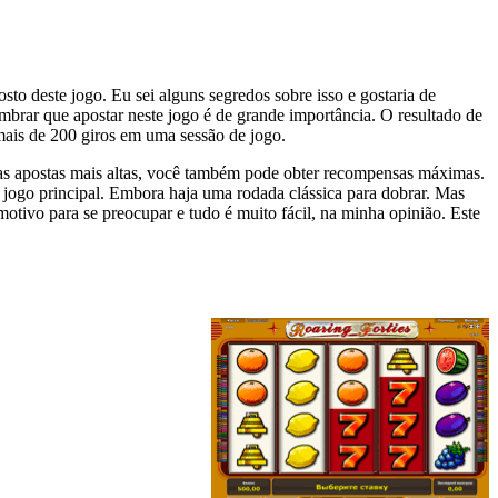
sto deste jogo. Eu sei alguns segredos sobre isso e gostaria de
embrar que apostar neste jogo é de grande importância. O resultado de
mais de 200 giros em uma sessão de jogo.
nas apostas mais altas, você também pode obter recompensas máximas.
 jogo principal. Embora haja uma rodada clássica para dobrar. Mas
otivo para se preocupar e tudo é muito fácil, na minha opinião. Este