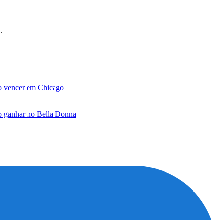
.
 vencer em Chicago
 ganhar no Bella Donna