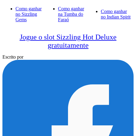
Como ganhar
Como ganhar
Como ganhar
no Sizzling
na Tumba do
no Indian Spirit
Gems
Faraó
Jogue o slot Sizzling Hot Deluxe
gratuitamente
Escrito por