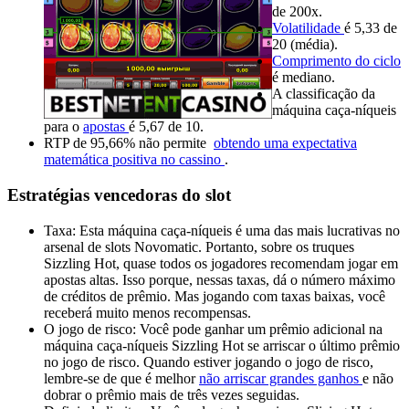
de 200x.
Volatilidade
é 5,33 de
20 (média).
Comprimento do ciclo
é mediano.
A classificação da
máquina caça-níqueis
para o
apostas
é 5,67 de 10.
RTP de 95,66% não permite
obtendo uma expectativa
matemática positiva no cassino
.
Estratégias vencedoras do slot
Taxa: Esta máquina caça-níqueis é uma das mais lucrativas no
arsenal de slots Novomatic. Portanto, sobre os truques
Sizzling Hot, quase todos os jogadores recomendam jogar em
apostas altas. Isso porque, nessas taxas, dá o número máximo
de créditos de prêmio. Mas jogando com taxas baixas, você
receberá muito menos recompensas.
O jogo de risco: Você pode ganhar um prêmio adicional na
máquina caça-níqueis Sizzling Hot se arriscar o último prêmio
no jogo de risco. Quando estiver jogando o jogo de risco,
lembre-se de que é melhor
não arriscar grandes ganhos
e não
dobrar o prêmio mais de três vezes seguidas.