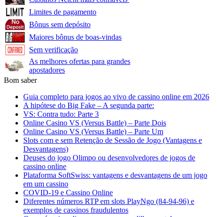
Limites de pagamento
Bônus sem depósito
Maiores bônus de boas-vindas
Sem verificação
As melhores ofertas para grandes
apostadores
Bom saber
Guia completo para jogos ao vivo de cassino online em 2026
A hipótese do Big Fake – A segunda parte:
VS: Contra tudo: Parte 3
Online Casino VS (Versus Battle) – Parte Dois
Online Casino VS (Versus Battle) – Parte Um
Slots com e sem Retenção de Sessão de Jogo (Vantagens e
Desvantagens)
Deuses do jogo Olimpo ou desenvolvedores de jogos de
cassino online
Plataforma SoftSwiss: vantagens e desvantagens de um jogo
em um cassino
COVID-19 e Cassino Online
Diferentes números RTP em slots PlayNgo (84-94-96) e
exemplos de cassinos fraudulentos