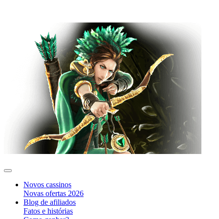
casino-hipster
Novos cassinos
Novas ofertas 2026
Blog de afiliados
Fatos e histórias