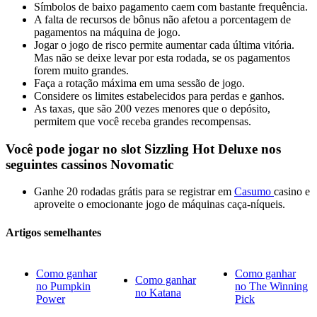
Símbolos de baixo pagamento caem com bastante frequência.
A falta de recursos de bônus não afetou a porcentagem de
pagamentos na máquina de jogo.
Jogar o jogo de risco permite aumentar cada última vitória.
Mas não se deixe levar por esta rodada, se os pagamentos
forem muito grandes.
Faça a rotação máxima em uma sessão de jogo.
Considere os limites estabelecidos para perdas e ganhos.
As taxas, que são 200 vezes menores que o depósito,
permitem que você receba grandes recompensas.
Você pode jogar no slot Sizzling Hot Deluxe nos
seguintes cassinos Novomatic
Ganhe 20 rodadas grátis para se registrar em
Casumo
casino e
aproveite o emocionante jogo de máquinas caça-níqueis.
Artigos semelhantes
Como ganhar
Como ganhar
Como ganhar
no Pumpkin
no The Winning
no Katana
Power
Pick