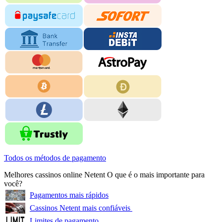
Todos os métodos de pagamento
Melhores cassinos online Netent
O que é o mais importante para
você?
Pagamentos mais rápidos
Cassinos Netent mais confiáveis ​​
Limites de pagamento