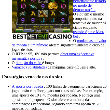
perfeitamente testado
no modo de
demonstração
.
O slot tem o mesmo
comportamento na
tentativa de mudar os
ciclos enquanto
usando Spin e Max-
bet
.
O
mudanças no valor
da moeda e um número
afetam significativamente o ciclo de
jogos de slots.
O RTP de 95,10% não permite
obter uma expectativa
matemática positiva
.
O
duração do ciclo
é longo.
Variação (volatilidade)
da máquina caça-níqueis é alto.
Estratégias vencedoras do slot
A aposta por rodada
: 100 linhas de pagamento participam do
jogo, então é melhor jogar com taxas médias. Por exemplo,
uma aposta de 10 a 40 moedas por rodada. Não faça uma
aposta muito pequena. O slot oferece a maioria das
combinações vencedoras, jogando com uma aposta de 20
moedas por rodada.