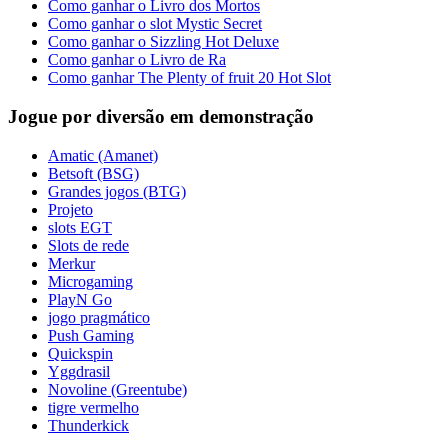
Como ganhar o Livro dos Mortos
Como ganhar o slot Mystic Secret
Como ganhar o Sizzling Hot Deluxe
Como ganhar o Livro de Ra
Como ganhar The Plenty of fruit 20 Hot Slot
Jogue por diversão em demonstração
Amatic (Amanet)
Betsoft (BSG)
Grandes jogos (BTG)
Projeto
slots EGT
Slots de rede
Merkur
Microgaming
PlayN Go
jogo pragmático
Push Gaming
Quickspin
Yggdrasil
Novoline (Greentube)
tigre vermelho
Thunderkick