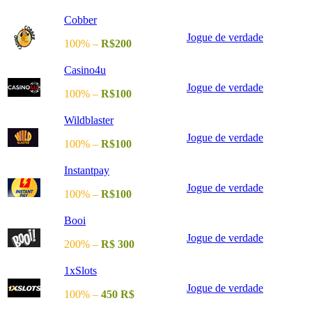
Cobber
Jogue de verdade
100% –
R$200
Casino4u
Jogue de verdade
100% –
R$100
Wildblaster
Jogue de verdade
100% –
R$100
Instantpay
Jogue de verdade
100% –
R$100
Booi
Jogue de verdade
200% –
R$ 300
1xSlots
Jogue de verdade
100% –
450
R$