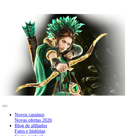
casino-hipster
Novos cassinos
Novas ofertas 2026
Blog de afiliados
Fatos e histórias