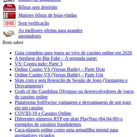
Bônus sem depósito
Maiores bônus de boas-vindas
Sem verificação
As melhores ofertas para grandes
apostadores
Bom saber
Guia completo para jogos ao vivo de cassino online em 2026
A hipótese do Big Fake – A segunda parte:
VS: Contra tudo: Parte 3
Online Casino VS (Versus Battle) – Parte Dois
Online Casino VS (Versus Battle) – Parte Um
Slots com e sem Retenção de Sessão de Jogo (Vantagens e
Desvantagens)
Gods of the Gambling Olympus ou desenvolvedores de jogos
de cassino online
Plataforma SoftSwiss: vantagens e desvantagens de um jogo
em um cassino
COVID-19 e Cassino Online
Diferentes números RTP em slots PlayNgo (84-94-96) e
exemplos de cassinos fraudulentos
Caça-níqueis online como uma armadilha mental para
apostadores viciados