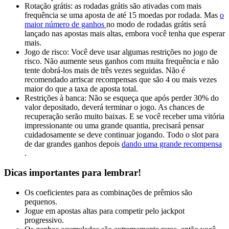
Rotação grátis: as rodadas grátis são ativadas com mais
frequência se uma aposta de até 15 moedas por rodada. Mas
o
maior número de ganhos
no modo de rodadas grátis será
lançado nas apostas mais altas, embora você tenha que esperar
mais.
Jogo de risco: Você deve usar algumas restrições no jogo de
risco. Não aumente seus ganhos com muita frequência e não
tente dobrá-los mais de três vezes seguidas. Não é
recomendado arriscar recompensas que são 4 ou mais vezes
maior do que a taxa de aposta total.
Restrições à banca: Não se esqueça que após perder 30% do
valor depositado, deverá terminar o jogo. As chances de
recuperação serão muito baixas. E se você receber uma vitória
impressionante ou uma grande quantia, precisará pensar
cuidadosamente se deve continuar jogando. Todo o slot para
de dar grandes ganhos depois
dando uma grande recompensa
.
Dicas importantes para lembrar!
Os coeficientes para as combinações de prêmios são
pequenos.
Jogue em apostas altas para competir pelo jackpot
progressivo.