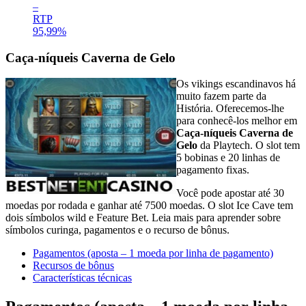
–
RTP
95,99%
Caça-níqueis Caverna de Gelo
Os vikings escandinavos há
muito fazem parte da
História. Oferecemos-lhe
para conhecê-los melhor em
Caça-níqueis Caverna de
Gelo
da Playtech. O slot tem
5 bobinas e 20 linhas de
pagamento fixas.
Você pode apostar até 30
moedas por rodada e ganhar até 7500 moedas. O slot Ice Cave tem
dois símbolos wild e Feature Bet. Leia mais para aprender sobre
símbolos curinga, pagamentos e o recurso de bônus.
Pagamentos (aposta – 1 moeda por linha de pagamento)
Recursos de bônus
Características técnicas