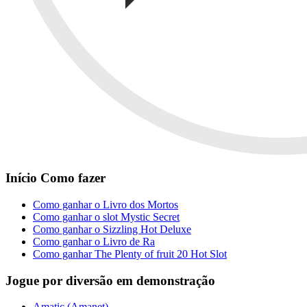
Início Como fazer
Como ganhar o Livro dos Mortos
Como ganhar o slot Mystic Secret
Como ganhar o Sizzling Hot Deluxe
Como ganhar o Livro de Ra
Como ganhar The Plenty of fruit 20 Hot Slot
Jogue por diversão em demonstração
Amatic (Amanet)