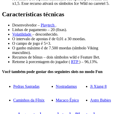
x1,5. Esse recurso ativará os símbolos Ice Wild no carretel 5.
Características técnicas
Desenvolvedor –
Playtech
.
Linhas de pagamento – 20 (fixas).
Volatilidade
– desconhecido.
O intervalo de apostas é de 0,01 a 30 moedas.
O campo de jogo é 5×3.
O ganho máximo é de 7.500 moedas (símbolo Viking
masculino).
Recursos de bônus – dois símbolos wild e Feature Bet.
Retorne à porcentagem do jogador (
RTP
) – 96,13%.
Você também pode gostar dos seguintes slots no modo Fun
Pedras Sagradas
Nostradamus
Ji Xiang 8
Caminhos da Fênix
Macaco Épico
Astro Babies