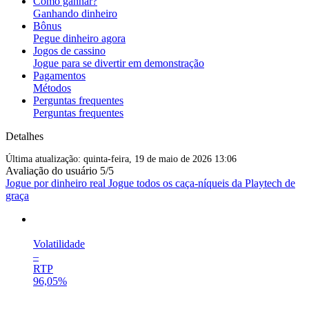
Como ganhar?
Ganhando dinheiro
Bônus
Pegue dinheiro agora
Jogos de cassino
Jogue para se divertir em demonstração
Pagamentos
Métodos
Perguntas frequentes
Perguntas frequentes
Detalhes
Última atualização: quinta-feira, 19 de maio de 2026 13:06
Avaliação do usuário
5/5
Jogue por dinheiro real
Jogue todos os caça-níqueis da Playtech de
graça
Volatilidade
–
RTP
96,05%