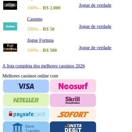
Jogue de verdade
100% –
R$ 2.000
Casumo
Jogue de verdade
200% –
R$ 50
Jogue Fortuna
Jogue de verdade
100% –
R$ 500
A lista completa dos melhores cassinos 2026
Melhores cassinos online com