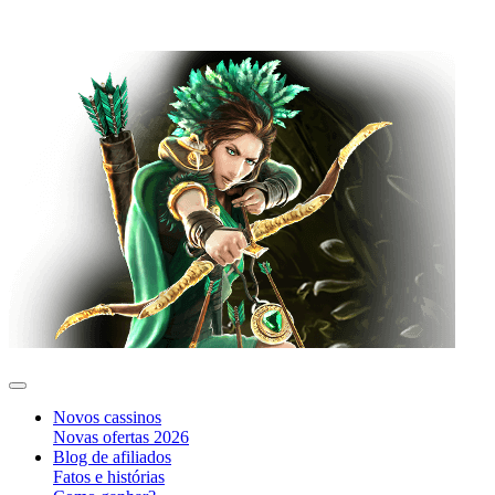
casino-hipster
Novos cassinos
Novas ofertas 2026
Blog de afiliados
Fatos e histórias