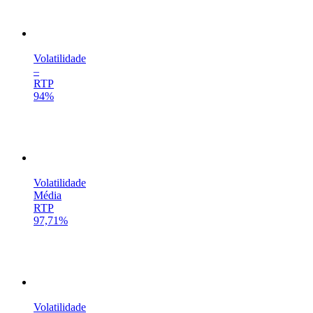
Volatilidade
–
RTP
94%
Volatilidade
Média
RTP
97,71%
Volatilidade