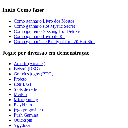
Início Como fazer
Como ganhar o Livro dos Mortos
Como ganhar o slot Mystic Secret
Como ganhar o Sizzling Hot Deluxe
Como ganhar o Livro de Ra
Como ganhar The Plenty of fruit 20 Hot Slot
Jogue por diversão em demonstração
Amatic (Amanet)
Betsoft (BSG)
Grandes jogos (BTG)
Projeto
slots EGT
Slots de rede
Merkur
Microgaming
PlayN Go
jogo pragmático
Push Gaming
Quickspin
Yggdrasil