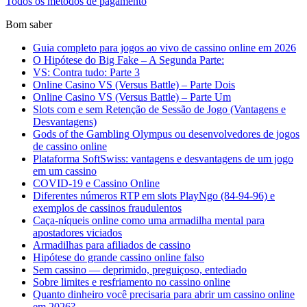
Todos os métodos de pagamento
Bom saber
Guia completo para jogos ao vivo de cassino online em 2026
O Hipótese do Big Fake – A Segunda Parte:
VS: Contra tudo: Parte 3
Online Casino VS (Versus Battle) – Parte Dois
Online Casino VS (Versus Battle) – Parte Um
Slots com e sem Retenção de Sessão de Jogo (Vantagens e
Desvantagens)
Gods of the Gambling Olympus ou desenvolvedores de jogos
de cassino online
Plataforma SoftSwiss: vantagens e desvantagens de um jogo
em um cassino
COVID-19 e Cassino Online
Diferentes números RTP em slots PlayNgo (84-94-96) e
exemplos de cassinos fraudulentos
Caça-níqueis online como uma armadilha mental para
apostadores viciados
Armadilhas para afiliados de cassino
Hipótese do grande cassino online falso
Sem cassino — deprimido, preguiçoso, entediado
Sobre limites e resfriamento no cassino online
Quanto dinheiro você precisaria para abrir um cassino online
em 2026?