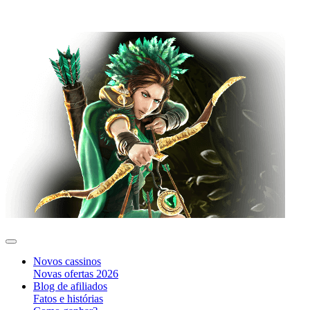
casino-hipster
Novos cassinos
Novas ofertas 2026
Blog de afiliados
Fatos e histórias