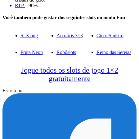
RTP
– 96%.
Você também pode gostar dos seguintes slots no modo Fun
Si Xiang
Arco-íris 3×3
Circo Sinistro
Fruta Neon
Robôslots
Reino das Sereias
Jogue todos os slots de jogo 1×2
gratuitamente
Escrito por