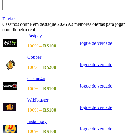
Enviar
Cassinos online em destaque 2026
As melhores ofertas para jogar
com dinheiro real
Fastpay
Jogue de verdade
100% –
R$100
Cobber
Jogue de verdade
100% –
R$200
Casino4u
Jogue de verdade
100% –
R$100
Wildblaster
Jogue de verdade
100% –
R$100
Instantpay
Jogue de verdade
100% –
R$100