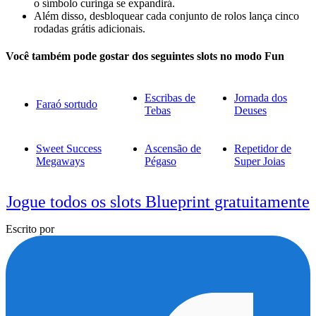
o símbolo curinga se expandirá.
Além disso, desbloquear cada conjunto de rolos lança cinco
rodadas grátis adicionais.
Você também pode gostar dos seguintes slots no modo Fun
Escribas de
Jornada dos
Faraó sortudo
Tebas
Deuses
Sweet Success
Ascensão de
Repetidor de
Megaways
Pégaso
Super Joias
Jogue todos os slots Blueprint gratuitamente
Escrito por