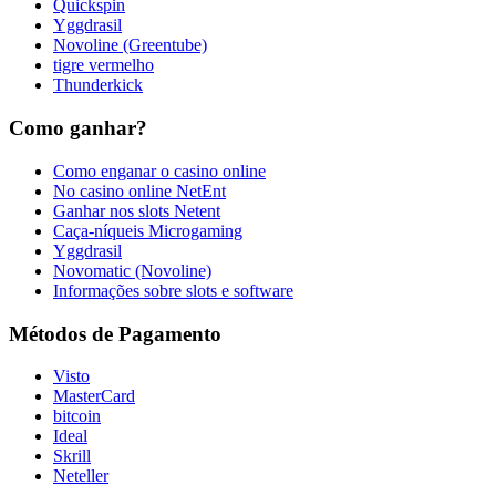
Quickspin
Yggdrasil
Novoline (Greentube)
tigre vermelho
Thunderkick
Como ganhar?
Como enganar o casino online
No casino online NetEnt
Ganhar nos slots Netent
Caça-níqueis Microgaming
Yggdrasil
Novomatic (Novoline)
Informações sobre slots e software
Métodos de Pagamento
Visto
MasterCard
bitcoin
Ideal
Skrill
Neteller