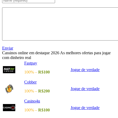
Enviar
Cassinos online em destaque 2026
As melhores ofertas para jogar
com dinheiro real
Fastpay
Jogue de verdade
100% –
R$100
Cobber
Jogue de verdade
100% –
R$200
Casino4u
Jogue de verdade
100% –
R$100