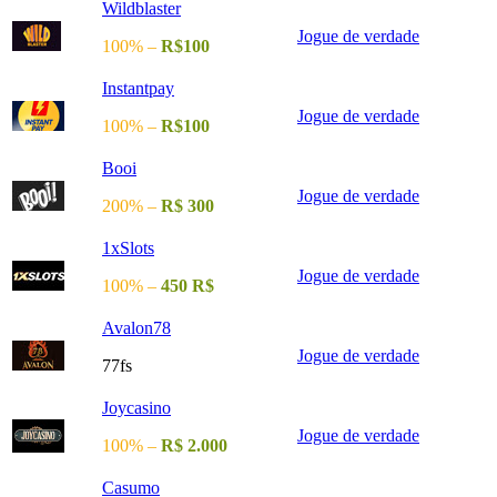
Wildblaster
Jogue de verdade
100% –
R$100
Instantpay
Jogue de verdade
100% –
R$100
Booi
Jogue de verdade
200% –
R$ 300
1xSlots
Jogue de verdade
100% –
450
R$
Avalon78
Jogue de verdade
77fs
Joycasino
Jogue de verdade
100% –
R$ 2.000
Casumo