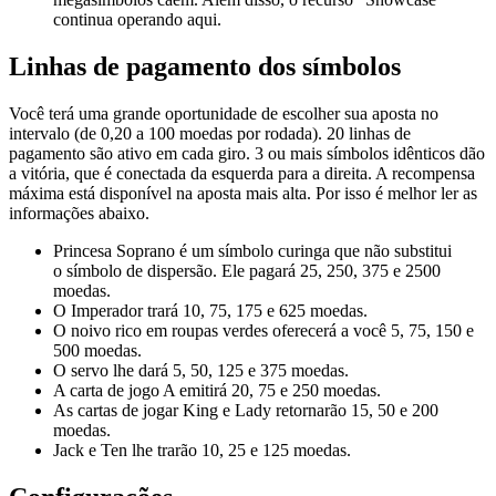
continua operando aqui.
Linhas de pagamento dos símbolos
Você terá uma grande oportunidade de escolher sua aposta no
intervalo (de 0,20 a 100 moedas por rodada). 20 linhas de
pagamento são ativo em cada giro. 3 ou mais símbolos idênticos dão
a vitória, que é conectada da esquerda para a direita. A recompensa
máxima está disponível na aposta mais alta. Por isso é melhor ler as
informações abaixo.
Princesa Soprano é um símbolo curinga que não substitui
o símbolo de dispersão. Ele pagará 25, 250, 375 e 2500
moedas.
O Imperador trará 10, 75, 175 e 625 moedas.
O noivo rico em roupas verdes oferecerá a você 5, 75, 150 e
500 moedas.
O servo lhe dará 5, 50, 125 e 375 moedas.
A carta de jogo A emitirá 20, 75 e 250 moedas.
As cartas de jogar King e Lady retornarão 15, 50 e 200
moedas.
Jack e Ten lhe trarão 10, 25 e 125 moedas.