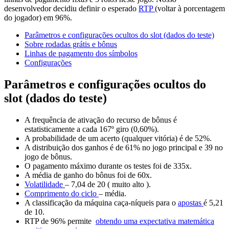
desenvolvedor decidiu definir o esperado
RTP
(voltar à porcentagem
do jogador) em 96%.
Parâmetros e configurações ocultos do slot (dados do teste)
Sobre rodadas grátis e bônus
Linhas de pagamento dos símbolos
Configurações
Parâmetros e configurações ocultos do
slot (dados do teste)
A frequência de ativação do recurso de bônus é
estatisticamente a cada 167º giro (0,60%).
A probabilidade de um acerto (qualquer vitória) é de 52%.
A distribuição dos ganhos é de 61% no jogo principal e 39 no
jogo de bônus.
O pagamento máximo durante os testes foi de 335x.
A média de ganho do bônus foi de 60x.
Volatilidade
– 7,04 de 20 (
muito alto
).
Comprimento do ciclo
– média.
A classificação da máquina caça-níqueis para o
apostas
é 5,21
de 10.
RTP de 96% permite
obtendo uma expectativa matemática