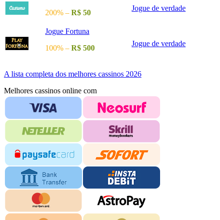
Jogue de verdade
200% –
R$ 50
Jogue Fortuna
Jogue de verdade
100% –
R$ 500
A lista completa dos melhores cassinos 2026
Melhores cassinos online com