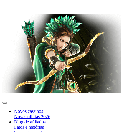
casino-hipster
Novos cassinos
Novas ofertas 2026
Blog de afiliados
Fatos e histórias