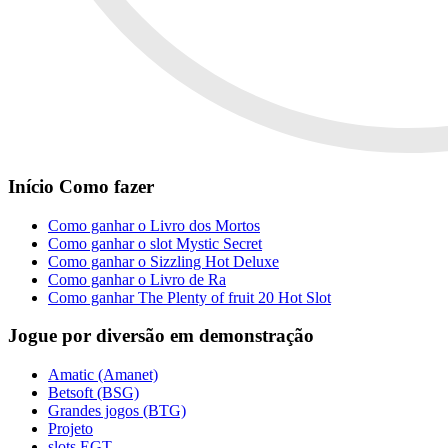
Início Como fazer
Como ganhar o Livro dos Mortos
Como ganhar o slot Mystic Secret
Como ganhar o Sizzling Hot Deluxe
Como ganhar o Livro de Ra
Como ganhar The Plenty of fruit 20 Hot Slot
Jogue por diversão em demonstração
Amatic (Amanet)
Betsoft (BSG)
Grandes jogos (BTG)
Projeto
slots EGT