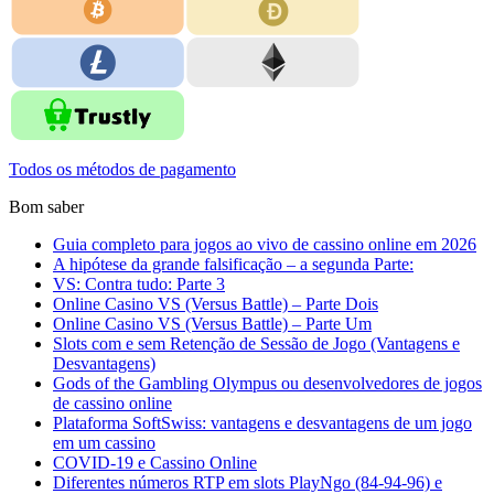
Todos os métodos de pagamento
Bom saber
Guia completo para jogos ao vivo de cassino online em 2026
A hipótese da grande falsificação – a segunda Parte:
VS: Contra tudo: Parte 3
Online Casino VS (Versus Battle) – Parte Dois
Online Casino VS (Versus Battle) – Parte Um
Slots com e sem Retenção de Sessão de Jogo (Vantagens e
Desvantagens)
Gods of the Gambling Olympus ou desenvolvedores de jogos
de cassino online
Plataforma SoftSwiss: vantagens e desvantagens de um jogo
em um cassino
COVID-19 e Cassino Online
Diferentes números RTP em slots PlayNgo (84-94-96) e