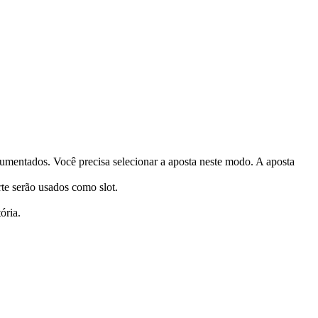
mentados. Você precisa selecionar a aposta neste modo. A aposta
e serão usados ​​como slot.
ória.