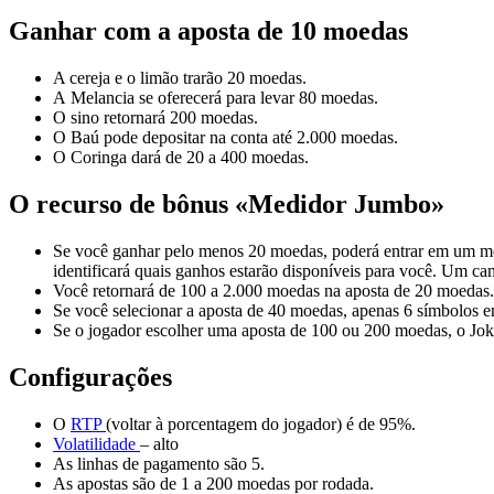
Ganhar com a aposta de 10 moedas
A cereja e o limão trarão 20 moedas.
A Melancia se oferecerá para levar 80 moedas.
O sino retornará 200 moedas.
O Baú pode depositar na conta até 2.000 moedas.
O Coringa dará de 20 a 400 moedas.
O recurso de bônus «Medidor Jumbo»
Se você ganhar pelo menos 20 moedas, poderá entrar em um mod
identificará quais ganhos estarão disponíveis para você. Um cam
Você retornará de 100 a 2.000 moedas na aposta de 20 moedas. Sí
Se você selecionar a aposta de 40 moedas, apenas 6 símbolos e
Se o jogador escolher uma aposta de 100 ou 200 moedas, o Joke
Configurações
O
RTP
(voltar à porcentagem do jogador) é de 95%.
Volatilidade
– alto
As linhas de pagamento são 5.
As apostas são de 1 a 200 moedas por rodada.