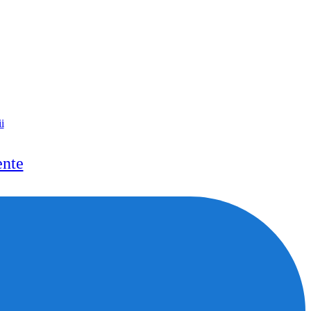
i
ente