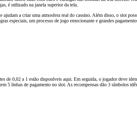
as, é utilizado na janela superior da tela.
ne ajudam a criar uma atmosfera real do cassino. Além disso, o slot po
egras especiais, um processo de jogo emocionante e grandes pagamentos.
tes de 0,02 a 1 estão disponíveis aqui. Em seguida, o jogador deve iden
istem 5 linhas de pagamento no slot. As recompensas dão 3 símbolos idê