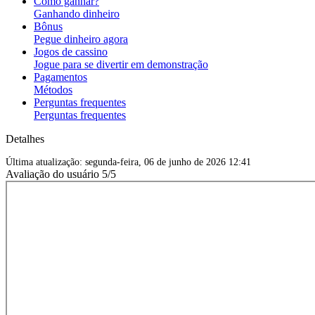
Como ganhar?
Ganhando dinheiro
Bônus
Pegue dinheiro agora
Jogos de cassino
Jogue para se divertir em demonstração
Pagamentos
Métodos
Perguntas frequentes
Perguntas frequentes
Detalhes
Última atualização: segunda-feira, 06 de junho de 2026 12:41
Avaliação do usuário
5/5