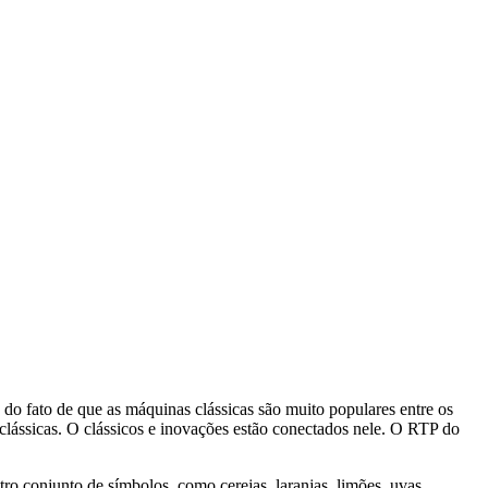
o do fato de que as máquinas clássicas são muito populares entre os
lássicas. O clássicos e inovações estão conectados nele. O RTP do
tro conjunto de símbolos, como cerejas, laranjas, limões, uvas,