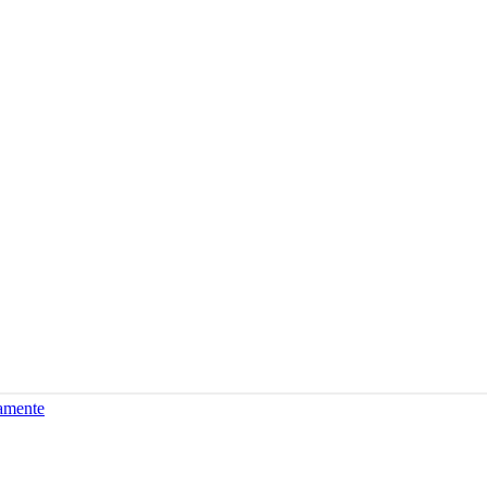
tamente