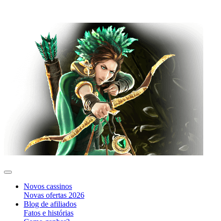
casino-hipster
Novos cassinos
Novas ofertas 2026
Blog de afiliados
Fatos e histórias