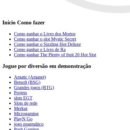
Início Como fazer
Como ganhar o Livro dos Mortos
Como ganhar o slot Mystic Secret
Como ganhar o Sizzling Hot Deluxe
Como ganhar o Livro de Ra
Como ganhar The Plenty of fruit 20 Hot Slot
Jogue por diversão em demonstração
Amatic (Amanet)
Betsoft (BSG)
Grandes jogos (BTG)
Projeto
slots EGT
Slots de rede
Merkur
Microgaming
PlayN Go
jogo pragmático
Push Gaming