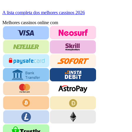
A lista completa dos melhores cassinos 2026
Melhores cassinos online com