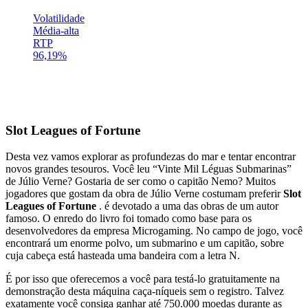
Volatilidade
Média-alta
RTP
96,19%
Slot Leagues of Fortune
Desta vez vamos explorar as profundezas do mar e tentar encontrar
novos grandes tesouros. Você leu “Vinte Mil Léguas Submarinas”
de Júlio Verne? Gostaria de ser como o capitão Nemo? Muitos
jogadores que gostam da obra de Júlio Verne costumam preferir
Slot
Leagues of Fortune
. é devotado a uma das obras de um autor
famoso. O enredo do livro foi tomado como base para os
desenvolvedores da empresa Microgaming. No campo de jogo, você
encontrará um enorme polvo, um submarino e um capitão, sobre
cuja cabeça está hasteada uma bandeira com a letra N.
É por isso que oferecemos a você para testá-lo gratuitamente na
demonstração desta máquina caça-níqueis sem o registro. Talvez
exatamente você consiga ganhar até 750.000 moedas durante as