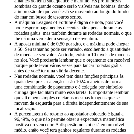
amantes do tema subaquático e marinho. As profundezas
sombrias do grande oceano serão visíveis nas bobinas, dando
a impressão de que você está se movendo ao longo do fundo
do mar em busca de tesouros sérios.
A máquina Leagues of Fortune é digna de nota, pois você
pode esperar pagamentos decentes não apenas durante as
rodadas grátis, mas também durante as rodadas normais, o que
lhe dá uma verdadeira sensação de aventura.
A aposta mínima é de 0,50 por giro, e a máxima pode chegar
a 50. Seu tamanho pode ser variado, escolhendo a quantidade
de moedas e seu valor. Ao todo, existem 10 níveis de moedas
no slot. Você precisaria lembrar que o orçamento era razoável
porque pode levar várias vezes para lançar rodadas grátis
antes de você ter uma vitória decente.
Nas rodadas normais, você tem duas funções principais às
quais deve prestar atenção – são 1024 maneiras de formar
uma combinação de pagamento e é coletada por símbolos
curinga que facilitam muito essa tarefa. É importante lembrar
que ali é bem simples coletar as mesmas imagens que se
movem da esquerda para a direita independentemente de sua
localização.
A percentagem de retorno ao apostador colocado é igual a
96,49%, o que não permite obter a expectativa matemática
positiva do vencedor. A dispersão no slot está em um nível
médio, então você terá ganhos regulares durante as rodadas