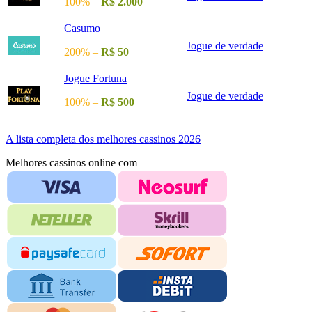
100% –
R$ 2.000
Casumo
Jogue de verdade
200% –
R$ 50
Jogue Fortuna
Jogue de verdade
100% –
R$ 500
A lista completa dos melhores cassinos 2026
Melhores cassinos online com