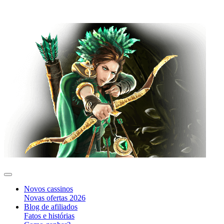
casino-hipster
Novos cassinos
Novas ofertas 2026
Blog de afiliados
Fatos e histórias