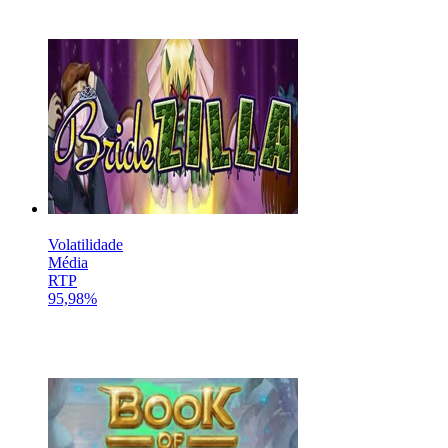
Volatilidade
Média
RTP
95,98%