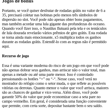
Jogos de bônus
Portanto, se você quiser desfrutar de rodadas grátis no valor de 6 a
35, precisará coletar nas bobinas pelo menos três símbolos de
dispersão no slot. Você pode não apenas obter bons pagamentos,
mas também acordar uma lula gigante das profundezas do oceano.
Quando você fizer isso, o Nautilus flutuará pela tela e os tentáculos
de lula dourada revelarão vários prêmios de giro grátis. Esta rodada
se torna ainda mais emocionante, x5 multiplica todos os ganhos
durante as rodadas grátis. Estendê-lo com as regras não é permitido
aqui.
Recurso de jogo
Essa é uma variante moderna do risco de um jogo em que você pode
não apenas dobrar seus ganhos, mas arriscar não o valor total, mas
apenas a metade ou até uma parte menor. Isso é controlado
pressionando os botões “+” ou “-“. Nesse caso, você verá no
mostrador do relógio como o setor muda, o que reflete as possíveis
vitórias ou derrotas. Quanto menor o valor que você arrisca, maiores
são as chances de ganhar e vice-versa. Além disso, você pode
garantir 50% do valor que pode economizar caso a seta pare no
campo vermelho. Em geral, é considerada uma função conveniente
que permite, com certa sorte, depositar bastante bem o seu saldo.