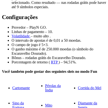
selecionado. Como resultado — nas rodadas grátis pode haver
até 9 símbolos especiais.
Configurações
Provedor – PlayN GO.
Linhas de pagamento – 10.
Volatilidade
–
muito alto
.
O intervalo de apostas é de 0,01 a 50 moedas.
O campo de jogo é 5×3.
O ganho máximo é de 250.000 moedas (o símbolo do
Escaravelho Dourado).
Bônus – rodadas grátis do Escaravelho Dourado.
Porcentagem de retorno (
RTP
) – 94,51%.
Você também pode gostar dos seguintes slots no modo Fun
Pérolas da
Cartomante
Corrida do Mel
Índia
Sino da
Diamante da
Mito
Fortuna
Sereia