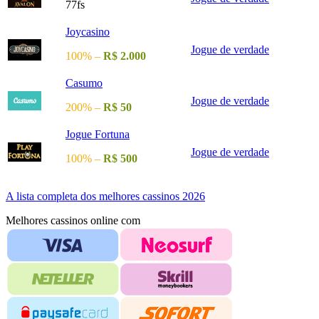
77fs
Joycasino
Jogue de verdade
100% –
R$ 2.000
Casumo
Jogue de verdade
200% –
R$ 50
Jogue Fortuna
Jogue de verdade
100% –
R$ 500
A lista completa dos melhores cassinos 2026
Melhores cassinos online com