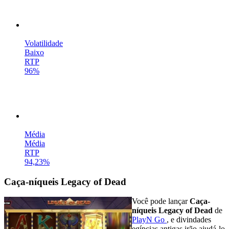
Volatilidade
Baixo
RTP
96%
Média
Média
RTP
94,23%
Caça-níqueis Legacy of Dead
Você pode lançar
Caça-
níqueis Legacy of Dead
de
PlayN Go
, e divindades
egípcias antigas irão ajudá-lo