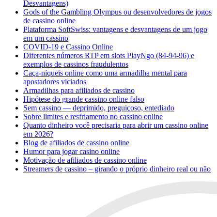
Desvantagens)
Gods of the Gambling Olympus ou desenvolvedores de jogos
de cassino online
Plataforma SoftSwiss: vantagens e desvantagens de um jogo
em um cassino
COVID-19 e Cassino Online
Diferentes números RTP em slots PlayNgo (84-94-96) e
exemplos de cassinos fraudulentos
Caça-níqueis online como uma armadilha mental para
apostadores viciados
Armadilhas para afiliados de cassino
Hipótese do grande cassino online falso
Sem cassino — deprimido, preguiçoso, entediado
Sobre limites e resfriamento no cassino online
Quanto dinheiro você precisaria para abrir um cassino online
em 2026?
Blog de afiliados de cassino online
Humor para jogar casino online
Motivação de afiliados de cassino online
Streamers de cassino – girando o próprio dinheiro real ou não