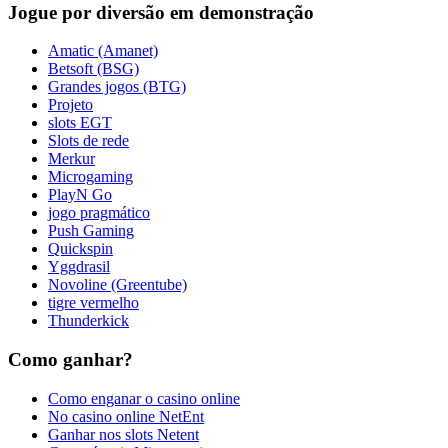
Jogue por diversão em demonstração
Amatic (Amanet)
Betsoft (BSG)
Grandes jogos (BTG)
Projeto
slots EGT
Slots de rede
Merkur
Microgaming
PlayN Go
jogo pragmático
Push Gaming
Quickspin
Yggdrasil
Novoline (Greentube)
tigre vermelho
Thunderkick
Como ganhar?
Como enganar o casino online
No casino online NetEnt
Ganhar nos slots Netent