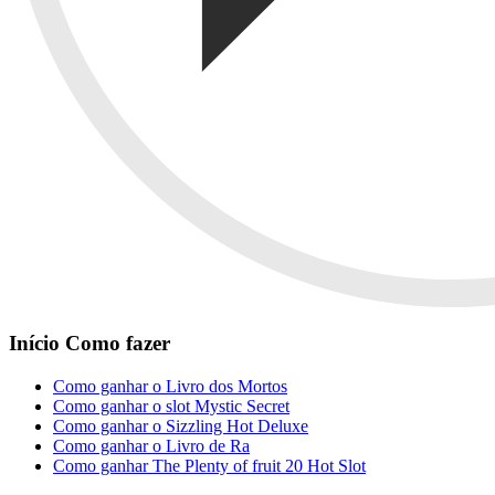
Início Como fazer
Como ganhar o Livro dos Mortos
Como ganhar o slot Mystic Secret
Como ganhar o Sizzling Hot Deluxe
Como ganhar o Livro de Ra
Como ganhar The Plenty of fruit 20 Hot Slot