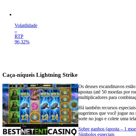
Volatilidade
–
RTP
96,32%
Caça-níqueis Lightning Strike
Os deuses escandinavos estão
apostas (até 50 moedas por ro
multiplicadores para combina
Há também recursos especiais 
sugerimos que você jogue no m
sorte no jogo e colete uma te
Sobre ganhos (aposta – 1 moe
Símbolos especiais