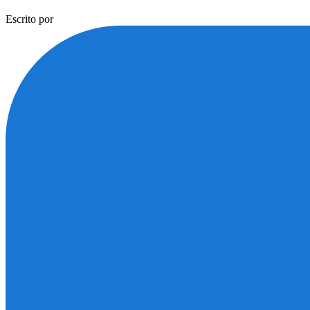
Escrito por