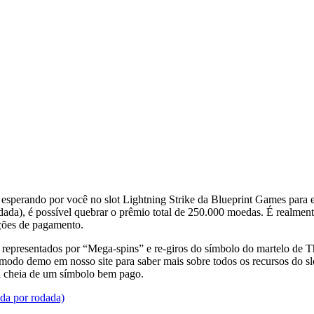
 esperando por você no slot Lightning Strike da Blueprint Games par
dada), é possível quebrar o prêmio total de 250.000 moedas. É realment
ções de pagamento.
representados por “Mega-spins” e re-giros do símbolo do martelo de T
odo demo em nosso site para saber mais sobre todos os recursos do slot
la cheia de um símbolo bem pago.
da por rodada)