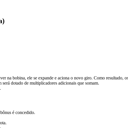
a)
iver na bobina, ele se expande e aciona o novo giro. Como resultado, o
será dotado de multiplicadores adicionais que somam.
.
o bônus é concedido.
ota.
.