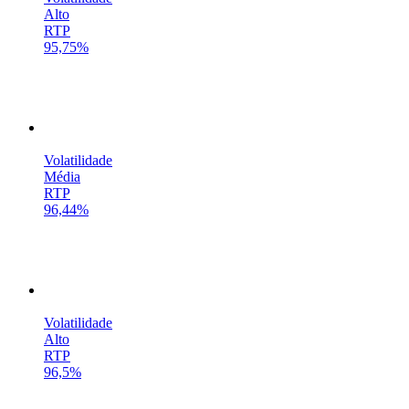
Alto
RTP
95,75%
Volatilidade
Média
RTP
96,44%
Volatilidade
Alto
RTP
96,5%