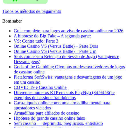
Todos os métodos de pagamento
Bom saber
Guia completo para jogos ao vivo de cassino online em 2026
A hipótese do Big Fake – A segunda parte:
VS: Contra tudo: Parte 3
Online Casino VS (Versus Battle) – Parte Dois
Online Casino VS (Versus Battle) – Parte Um
Slots com e sem Retenção de Sessão de Jogo (Vantagens e
Desvantagens)
Gods of the Gambling Olympus ou desenvolvedores de jogos
de cassino online
Plataforma SoftSwiss: vantagens e desvantagens de um jogo
em um cassino
COVID-19 e Cassino Online
Diferentes números RTP em slots PlayNgo (84-94-96) e
exemplos de cassinos fraudulentos
Caça-níqueis online como uma armadilha mental para
apostadores viciados
Armadilhas para afiliados de cassino
Hipótese do grande cassino online falso
Sem cassino — deprimido, preguiçoso, entediado