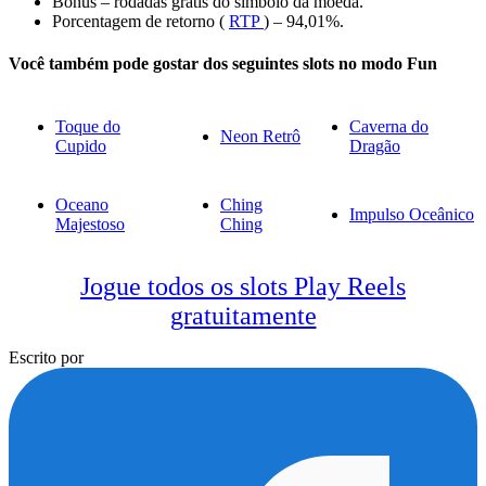
Bônus – rodadas grátis do símbolo da moeda.
Porcentagem de retorno (
RTP
) – 94,01%.
Você também pode gostar dos seguintes slots no modo Fun
Toque do
Caverna do
Neon Retrô
Cupido
Dragão
Oceano
Ching
Impulso Oceânico
Majestoso
Ching
Jogue todos os slots Play Reels
gratuitamente
Escrito por