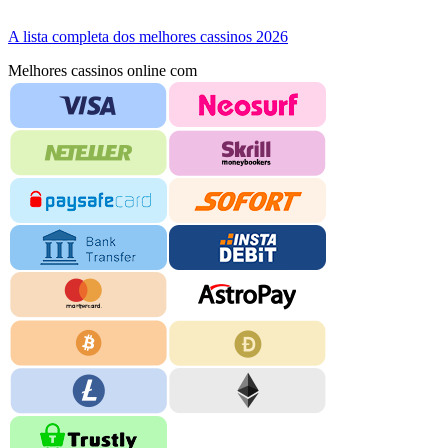
A lista completa dos melhores cassinos 2026
Melhores cassinos online com