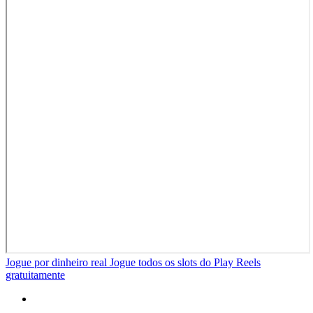
Jogue por dinheiro real
Jogue todos os slots do Play Reels
gratuitamente