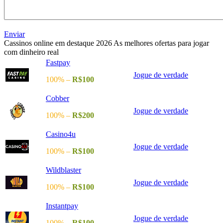
Enviar
Cassinos online em destaque 2026
As melhores ofertas para jogar
com dinheiro real
Fastpay
Jogue de verdade
100% –
R$100
Cobber
Jogue de verdade
100% –
R$200
Casino4u
Jogue de verdade
100% –
R$100
Wildblaster
Jogue de verdade
100% –
R$100
Instantpay
Jogue de verdade
100% –
R$100