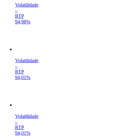
Volatilidade
–
RTP
94,98%
Volatilidade
–
RTP
94,01%
Volatilidade
–
RTP
94,01%