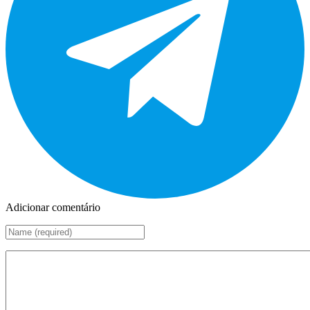
Adicionar comentário