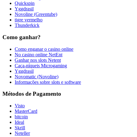
Quickspin
Yggdrasil
Novoline (Greentube)
tigre vermelho
Thunderkick
Como ganhar?
Como enganar o casino online
No casino online NetEnt
Ganhar nos slots Netent
Caça-níqueis Microgaming
Yggdrasil
Novomatic (Novoline)
Informações sobre slots e software
Métodos de Pagamento
Visto
MasterCard
bitcoin
Ideal
Skrill
Neteller