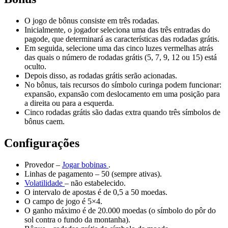
O jogo de bônus consiste em três rodadas.
Inicialmente, o jogador seleciona uma das três entradas do
pagode, que determinará as características das rodadas grátis.
Em seguida, selecione uma das cinco luzes vermelhas atrás
das quais o número de rodadas grátis (5, 7, 9, 12 ou 15) está
oculto.
Depois disso, as rodadas grátis serão acionadas.
No bônus, tais recursos do símbolo curinga podem funcionar:
expansão, expansão com deslocamento em uma posição para
a direita ou para a esquerda.
Cinco rodadas grátis são dadas extra quando três símbolos de
bônus caem.
Configurações
Provedor –
Jogar bobinas
.
Linhas de pagamento – 50 (sempre ativas).
Volatilidade
– não estabelecido.
O intervalo de apostas é de 0,5 a 50 moedas.
O campo de jogo é 5×4.
O ganho máximo é de 20.000 moedas (o símbolo do pôr do
sol contra o fundo da montanha).