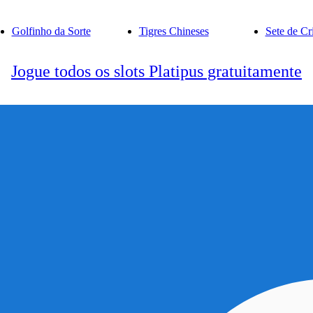
Golfinho da Sorte
Tigres Chineses
Sete de Cri
Jogue todos os slots Platipus gratuitamente