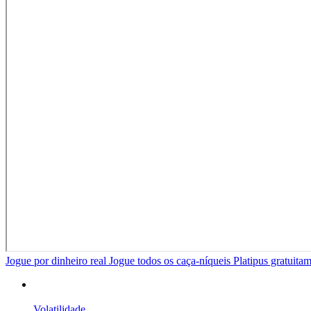
Jogue por dinheiro real
Jogue todos os caça-níqueis Platipus gratuita
Volatilidade