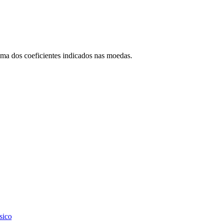
oma dos coeficientes indicados nas moedas.
sico