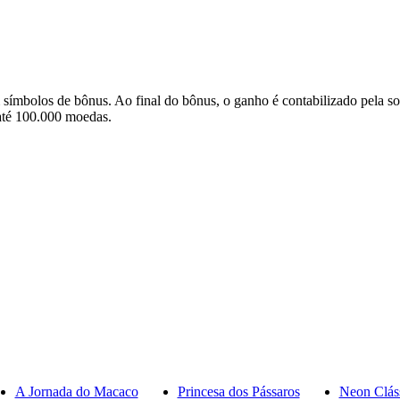
símbolos de bônus. Ao final do bônus, o ganho é contabilizado pela s
 até 100.000 moedas.
A Jornada do Macaco
Princesa dos Pássaros
Neon Clás