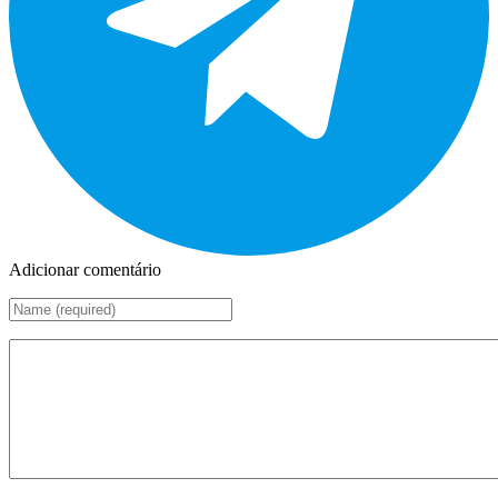
Adicionar comentário