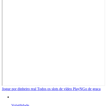
Jogue por dinheiro real
Todos os slots de vídeo PlayNGo de graça
Volatilidade