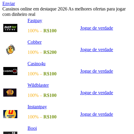
Enviar
Cassinos online em destaque 2026
As melhores ofertas para jogar
com dinheiro real
Fastpay
Jogue de verdade
100% –
R$100
Cobber
Jogue de verdade
100% –
R$200
Casino4u
Jogue de verdade
100% –
R$100
Wildblaster
Jogue de verdade
100% –
R$100
Instantpay
Jogue de verdade
100% –
R$100
Booi