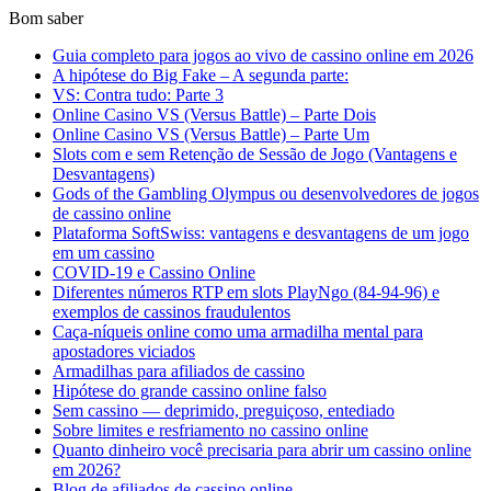
Bom saber
Guia completo para jogos ao vivo de cassino online em 2026
A hipótese do Big Fake – A segunda parte:
VS: Contra tudo: Parte 3
Online Casino VS (Versus Battle) – Parte Dois
Online Casino VS (Versus Battle) – Parte Um
Slots com e sem Retenção de Sessão de Jogo (Vantagens e
Desvantagens)
Gods of the Gambling Olympus ou desenvolvedores de jogos
de cassino online
Plataforma SoftSwiss: vantagens e desvantagens de um jogo
em um cassino
COVID-19 e Cassino Online
Diferentes números RTP em slots PlayNgo (84-94-96) e
exemplos de cassinos fraudulentos
Caça-níqueis online como uma armadilha mental para
apostadores viciados
Armadilhas para afiliados de cassino
Hipótese do grande cassino online falso
Sem cassino — deprimido, preguiçoso, entediado
Sobre limites e resfriamento no cassino online
Quanto dinheiro você precisaria para abrir um cassino online
em 2026?
Blog de afiliados de cassino online