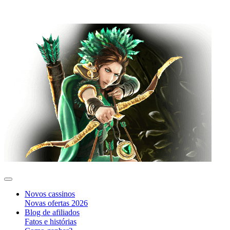
casino-hipster
Novos cassinos
Novas ofertas 2026
Blog de afiliados
Fatos e histórias