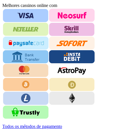
Melhores cassinos online com
Todos os métodos de pagamento