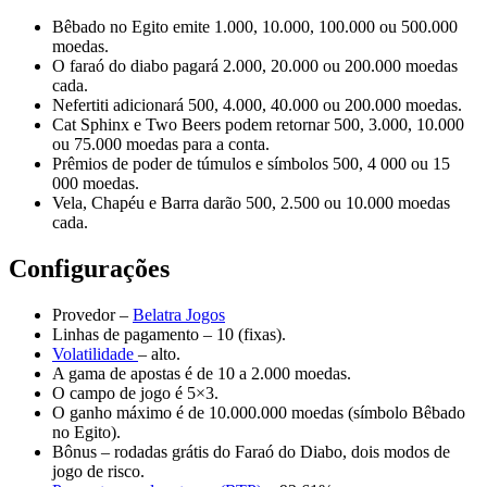
Bêbado no Egito emite 1.000, 10.000, 100.000 ou 500.000
moedas.
O faraó do diabo pagará 2.000, 20.000 ou 200.000 moedas
cada.
Nefertiti adicionará 500, 4.000, 40.000 ou 200.000 moedas.
Cat Sphinx e Two Beers podem retornar 500, 3.000, 10.000
ou 75.000 moedas para a conta.
Prêmios de poder de túmulos e símbolos 500, 4 000 ou 15
000 moedas.
Vela, Chapéu e Barra darão 500, 2.500 ou 10.000 moedas
cada.
Configurações
Provedor –
Belatra Jogos
Linhas de pagamento – 10 (fixas).
Volatilidade
– alto.
A gama de apostas é de 10 a 2.000 moedas.
O campo de jogo é 5×3.
O ganho máximo é de 10.000.000 moedas (símbolo Bêbado
no Egito).
Bônus – rodadas grátis do Faraó do Diabo, dois modos de
jogo de risco.