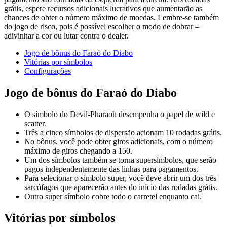
grátis, espere recursos adicionais lucrativos que aumentarão as
chances de obter o número máximo de moedas. Lembre-se também
do jogo de risco, pois é possível escolher o modo de dobrar –
adivinhar a cor ou lutar contra o dealer.
Jogo de bônus do Faraó do Diabo
Vitórias por símbolos
Configurações
Jogo de bônus do Faraó do Diabo
O símbolo do Devil-Pharaoh desempenha o papel de wild e
scatter.
Três a cinco símbolos de dispersão acionam 10 rodadas grátis.
No bônus, você pode obter giros adicionais, com o número
máximo de giros chegando a 150.
Um dos símbolos também se torna supersímbolos, que serão
pagos independentemente das linhas para pagamentos.
Para selecionar o símbolo super, você deve abrir um dos três
sarcófagos que aparecerão antes do início das rodadas grátis.
Outro super símbolo cobre todo o carretel enquanto cai.
Vitórias por símbolos