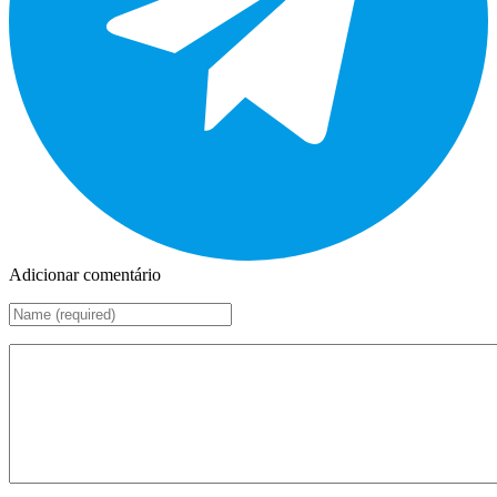
Adicionar comentário