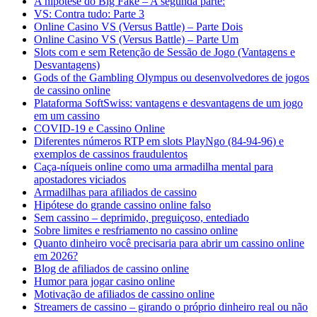
A hipótese do Big Fake – A segunda parte:
VS: Contra tudo: Parte 3
Online Casino VS (Versus Battle) – Parte Dois
Online Casino VS (Versus Battle) – Parte Um
Slots com e sem Retenção de Sessão de Jogo (Vantagens e
Desvantagens)
Gods of the Gambling Olympus ou desenvolvedores de jogos
de cassino online
Plataforma SoftSwiss: vantagens e desvantagens de um jogo
em um cassino
COVID-19 e Cassino Online
Diferentes números RTP em slots PlayNgo (84-94-96) e
exemplos de cassinos fraudulentos
Caça-níqueis online como uma armadilha mental para
apostadores viciados
Armadilhas para afiliados de cassino
Hipótese do grande cassino online falso
Sem cassino – deprimido, preguiçoso, entediado
Sobre limites e resfriamento no cassino online
Quanto dinheiro você precisaria para abrir um cassino online
em 2026?
Blog de afiliados de cassino online
Humor para jogar casino online
Motivação de afiliados de cassino online
Streamers de cassino – girando o próprio dinheiro real ou não