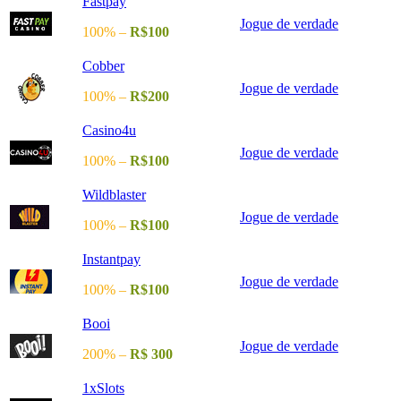
Fastpay
Jogue de verdade
100% –
R$100
Cobber
Jogue de verdade
100% –
R$200
Casino4u
Jogue de verdade
100% –
R$100
Wildblaster
Jogue de verdade
100% –
R$100
Instantpay
Jogue de verdade
100% –
R$100
Booi
Jogue de verdade
200% –
R$ 300
1xSlots