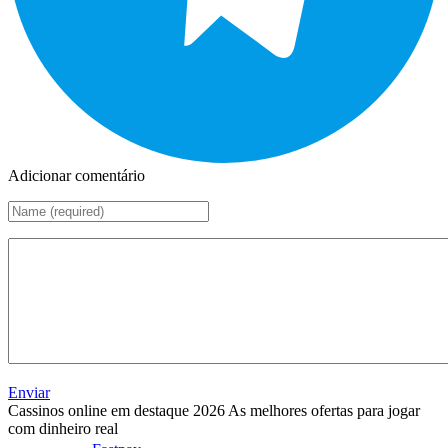
Adicionar comentário
Enviar
Cassinos online em destaque 2026
As melhores ofertas para jogar
com dinheiro real