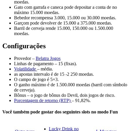
moedas.
Gato com garrafa e caneca pode depositar a conta de no
máximo 15.000 moedas.
Bebedor recompensa 3.000, 15.000 ou 30.000 moedas.
Garçom pode devolver de 15.000 a 375.000 moedas.
Barril de cerveja rende 15.000, 150.000 ou 1.500.000
moedas.
Configurações
Provedor –
Belatra Jogos
Linhas de pagamento – 15 (fixas).
Volatilidade
– média.
as apostas intervalo é de 15 -2 250 moedas.
O campo de jogo é 5×3.
O ganho máximo é de 1.500.000 moedas (barril com símbolo
de cerveja).
Bônus – o jogo de bônus do Devil, dois jogos de risco.
Porcentagem de retorno (RTP)
– 91,82%.
Você também pode gostar dos seguintes slots no modo Fun
Lucky Drink no