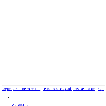
Jogue por dinheiro real
Jogue todos os caça-níqueis Belatra de graça
Volatilidade