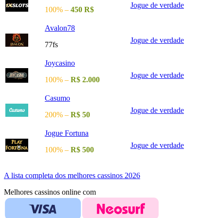
Jogue de verdade
100% –
450
R$
Avalon78
Jogue de verdade
77fs
Joycasino
Jogue de verdade
100% –
R$ 2.000
Casumo
Jogue de verdade
200% –
R$ 50
Jogue Fortuna
Jogue de verdade
100% –
R$ 500
A lista completa dos melhores cassinos 2026
Melhores cassinos online com