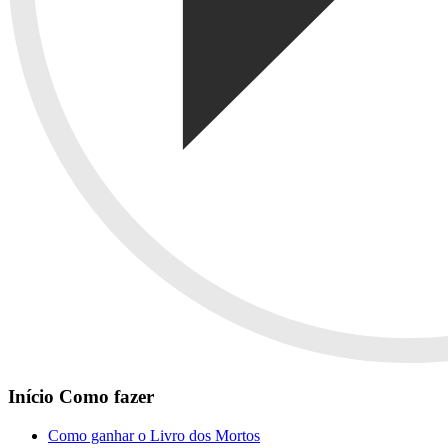
Início Como fazer
Como ganhar o Livro dos Mortos