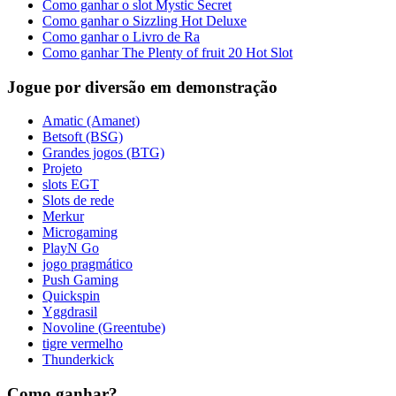
Como ganhar o slot Mystic Secret
Como ganhar o Sizzling Hot Deluxe
Como ganhar o Livro de Ra
Como ganhar The Plenty of fruit 20 Hot Slot
Jogue por diversão em demonstração
Amatic (Amanet)
Betsoft (BSG)
Grandes jogos (BTG)
Projeto
slots EGT
Slots de rede
Merkur
Microgaming
PlayN Go
jogo pragmático
Push Gaming
Quickspin
Yggdrasil
Novoline (Greentube)
tigre vermelho
Thunderkick
Como ganhar?