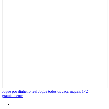
Jogue por dinheiro real
Jogue todos os caça-níqueis 1×2
gratuitamente