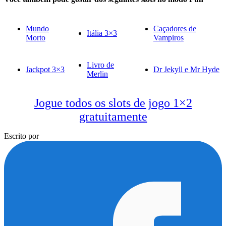
Mundo
Caçadores de
Itália 3×3
Morto
Vampiros
Livro de
Jackpot 3×3
Dr Jekyll e Mr Hyde
Merlin
Jogue todos os slots de jogo 1×2
gratuitamente
Escrito por