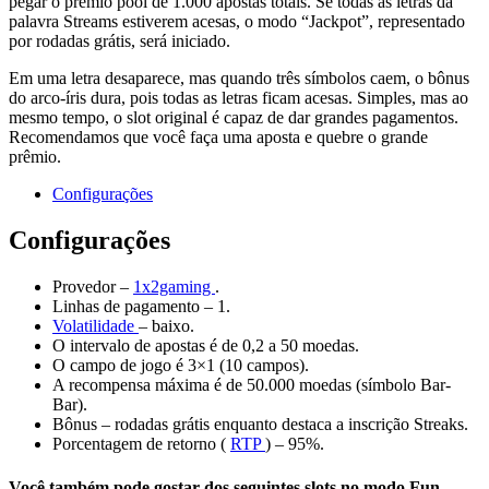
pegar o prêmio pool de 1.000 apostas totais. Se todas as letras da
palavra Streams estiverem acesas, o modo “Jackpot”, representado
por rodadas grátis, será iniciado.
Em uma letra desaparece, mas quando três símbolos caem, o bônus
do arco-íris dura, pois todas as letras ficam acesas. Simples, mas ao
mesmo tempo, o slot original é capaz de dar grandes pagamentos.
Recomendamos que você faça uma aposta e quebre o grande
prêmio.
Configurações
Configurações
Provedor –
1x2gaming
.
Linhas de pagamento – 1.
Volatilidade
– baixo.
O intervalo de apostas é de 0,2 a 50 moedas.
O campo de jogo é 3×1 (10 campos).
A recompensa máxima é de 50.000 moedas (símbolo Bar-
Bar).
Bônus – rodadas grátis enquanto destaca a inscrição Streaks.
Porcentagem de retorno (
RTP
) – 95%.
Você também pode gostar dos seguintes slots no modo Fun