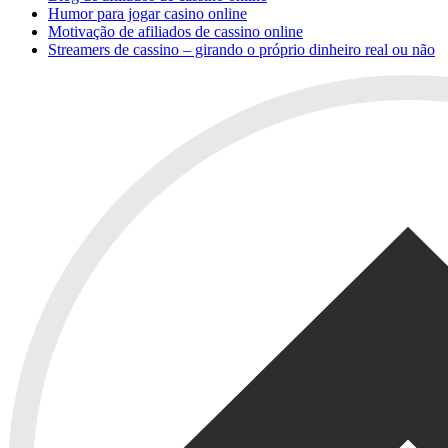
Humor para jogar casino online
Motivação de afiliados de cassino online
Streamers de cassino – girando o próprio dinheiro real ou não