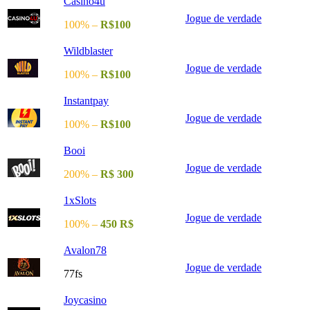
Casino4u
Jogue de verdade
100% –
R$100
Wildblaster
Jogue de verdade
100% –
R$100
Instantpay
Jogue de verdade
100% –
R$100
Booi
Jogue de verdade
200% –
R$ 300
1xSlots
Jogue de verdade
100% –
450
R$
Avalon78
Jogue de verdade
77fs
Joycasino