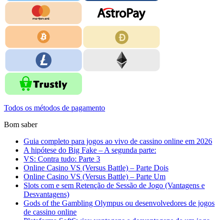
Todos os métodos de pagamento
Bom saber
Guia completo para jogos ao vivo de cassino online em 2026
A hipótese do Big Fake – A segunda parte:
VS: Contra tudo: Parte 3
Online Casino VS (Versus Battle) – Parte Dois
Online Casino VS (Versus Battle) – Parte Um
Slots com e sem Retenção de Sessão de Jogo (Vantagens e
Desvantagens)
Gods of the Gambling Olympus ou desenvolvedores de jogos
de cassino online