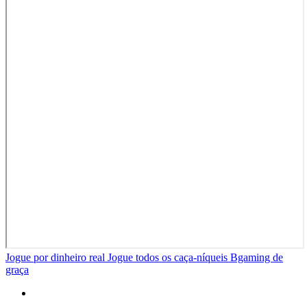
Jogue por dinheiro real
Jogue todos os caça-níqueis Bgaming de
graça