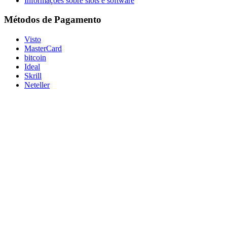
Informações sobre slots e software
Métodos de Pagamento
Visto
MasterCard
bitcoin
Ideal
Skrill
Neteller