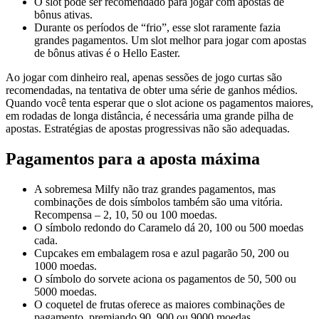
O slot pode ser recomendado para jogar com apostas de
bônus ativas.
Durante os períodos de “frio”, esse slot raramente fazia
grandes pagamentos. Um slot melhor para jogar com apostas
de bônus ativas é o Hello Easter.
Ao jogar com dinheiro real, apenas sessões de jogo curtas são
recomendadas, na tentativa de obter uma série de ganhos médios.
Quando você tenta esperar que o slot acione os pagamentos maiores,
em rodadas de longa distância, é necessária uma grande pilha de
apostas. Estratégias de apostas progressivas não são adequadas.
Pagamentos para a aposta máxima
A sobremesa Milfy não traz grandes pagamentos, mas
combinações de dois símbolos também são uma vitória.
Recompensa – 2, 10, 50 ou 100 moedas.
O símbolo redondo do Caramelo dá 20, 100 ou 500 moedas
cada.
Cupcakes em embalagem rosa e azul pagarão 50, 200 ou
1000 moedas.
O símbolo do sorvete aciona os pagamentos de 50, 500 ou
5000 moedas.
O coquetel de frutas oferece as maiores combinações de
pagamento, premiando 90, 900 ou 9000 moedas.