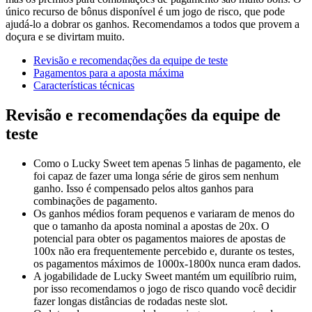
único recurso de bônus disponível é um jogo de risco, que pode
ajudá-lo a dobrar os ganhos. Recomendamos a todos que provem a
doçura e se divirtam muito.
Revisão e recomendações da equipe de teste
Pagamentos para a aposta máxima
Características técnicas
Revisão e recomendações da equipe de
teste
Como o Lucky Sweet tem apenas 5 linhas de pagamento, ele
foi capaz de fazer uma longa série de giros sem nenhum
ganho. Isso é compensado pelos altos ganhos para
combinações de pagamento.
Os ganhos médios foram pequenos e variaram de menos do
que o tamanho da aposta nominal a apostas de 20x. O
potencial para obter os pagamentos maiores de apostas de
100x não era frequentemente percebido e, durante os testes,
os pagamentos máximos de 1000x-1800x nunca eram dados.
A jogabilidade de Lucky Sweet mantém um equilíbrio ruim,
por isso recomendamos o jogo de risco quando você decidir
fazer longas distâncias de rodadas neste slot.