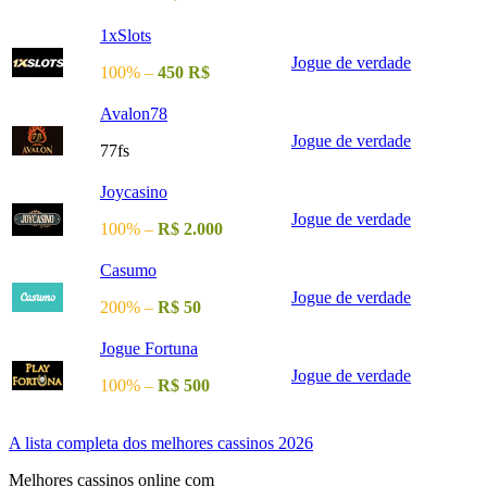
1xSlots
Jogue de verdade
100% –
450
R$
Avalon78
Jogue de verdade
77fs
Joycasino
Jogue de verdade
100% –
R$ 2.000
Casumo
Jogue de verdade
200% –
R$ 50
Jogue Fortuna
Jogue de verdade
100% –
R$ 500
A lista completa dos melhores cassinos 2026
Melhores cassinos online com