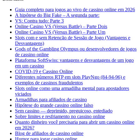
Guia completo para jogos ao vivo de cassino online em 2026
A hipótese do Big Fake – A segunda parte:
VS: Contra tudo: Parte 3
Online Casino VS (Versus Battle) – Parte Dois
Online Casino VS (Versus Battle) – Parte Um
Slots com e sem Retenção de Sessão de Jogo (Vantagens e
Desvantagens)
Gods of the Gambling Olympus ou desenvolvedores de jogos
de cassino online
Plataforma SoftSwiss: vantagens e desvantagens de um jogo
em um cassino
COVID-19 e Cassino Online
Diferentes números RTP em slots PlayNgo (84-94-96) e
exemplos de cassinos fraudulentos
Slots online como uma armadilha mental para apostadores
viciados
Armadilhas para afiliados de cassino
Hipótese do grande cassino online falso
Sem cassino — deprimido, preguiçoso, entediado
Sobre limites e resfriamento no cassino online
Quanto dinheiro você precisaria para abrir um cassino online
em 2026?
Blog de afiliados de cassino online
Humor para jogar casino online