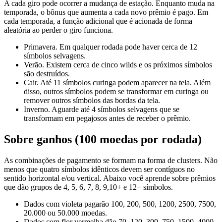
A cada giro pode ocorrer a mudança de estação. Enquanto muda na
temporada, o bônus que aumenta a cada novo prêmio é pago. Em
cada temporada, a função adicional que é acionada de forma
aleatória ao perder o giro funciona.
Primavera. Em qualquer rodada pode haver cerca de 12
símbolos selvagens.
Verão. Existem cerca de cinco wilds e os próximos símbolos
são destruídos.
Cair. Até 11 símbolos curinga podem aparecer na tela. Além
disso, outros símbolos podem se transformar em curinga ou
remover outros símbolos das bordas da tela.
Inverno. Aguarde até 4 símbolos selvagens que se
transformam em pegajosos antes de receber o prêmio.
Sobre ganhos (100 moedas por rodada)
As combinações de pagamento se formam na forma de clusters. Não
menos que quatro símbolos idênticos devem ser contíguos no
sentido horizontal e/ou vertical. Abaixo você aprende sobre prêmios
que dão grupos de 4, 5, 6, 7, 8, 9,10+ e 12+ símbolos.
Dados com violeta pagarão 100, 200, 500, 1200, 2500, 7500,
20.000 ou 50.000 moedas.
Dados com flor vermelha dão 70, 120, 300, 750, 1500, 4000,