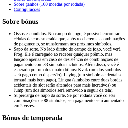
Sobre ganhos (100 moedas por rodada)
Configurações
Sobre bônus
Ossos escondidos. No campo de jogo, é possível encontrar
células de cor esmeralda que, após receberem as combinações
de pagamento, se transformam nos próximos símbolos.
Sapo da sorte. No lado direito do campo de jogo, você verá
Frog. Ele é carregado ao receber qualquer prêmio, mas
lançado apenas em caso de desistência de combinações de
pagamento com 33 símbolos incluídos. Além disso, você é
esperado por um dos quatro bônus: Kvak (um dos símbolos
será pago como dispersão), Laying (um símbolo acidental se
tornará mais bem pago), Língua (símbolos entre duas bordas
acidentais do slot serão alterados para mais lucrativos) ou
Jump (um dos símbolos será removido a seguir da tela).
Supercarga de Sapo da sorte. Se por rodada você coletar
combinações de 88 símbolos, seu pagamento será aumentado
em 5 vezes.
Bônus de temporada