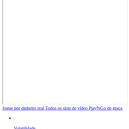
Jogue por dinheiro real
Todos os slots de vídeo PlayNGo de graça
Volatilidade