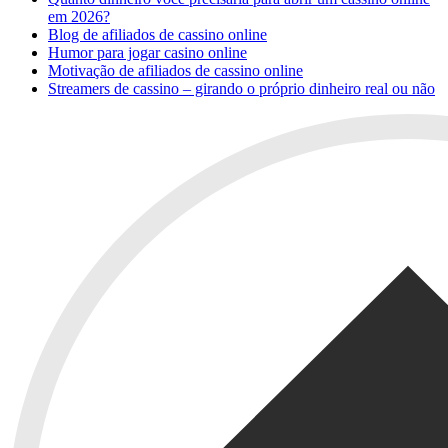
em 2026?
Blog de afiliados de cassino online
Humor para jogar casino online
Motivação de afiliados de cassino online
Streamers de cassino – girando o próprio dinheiro real ou não