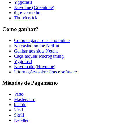
Yggdrasil
Novoline (Greentube)
tigre vermelho
Thunderkick
Como ganhar?
Como enganar o casino online
No casino online NetEnt
Ganhar nos slots Netent
Caça-níqueis Microgaming
Yggdrasil
Novomatic (Novoline)
Informações sobre slots e software
Métodos de Pagamento
Visto
MasterCard
bitcoin
Ideal
Skrill
Neteller