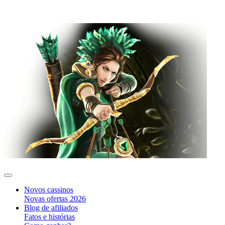
casino-hipster
Novos cassinos
Novas ofertas 2026
Blog de afiliados
Fatos e histórias