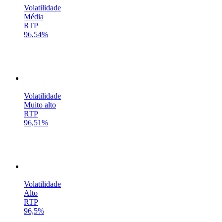
Volatilidade
Média
RTP
96,54%
Volatilidade
Muito alto
RTP
96,51%
Volatilidade
Alto
RTP
96,5%