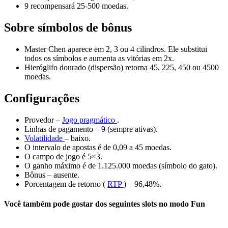
9 recompensará 25-500 moedas.
Sobre símbolos de bônus
Master Chen aparece em 2, 3 ou 4 cilindros. Ele substitui
todos os símbolos e aumenta as vitórias em 2x.
Hieróglifo dourado (dispersão) retorna 45, 225, 450 ou 4500
moedas.
Configurações
Provedor –
Jogo pragmático
.
Linhas de pagamento – 9 (sempre ativas).
Volatilidade
– baixo.
O intervalo de apostas é de 0,09 a 45 moedas.
O campo de jogo é 5×3.
O ganho máximo é de 1.125.000 moedas (símbolo do gato).
Bônus – ausente.
Porcentagem de retorno (
RTP
) – 96,48%.
Você também pode gostar dos seguintes slots no modo Fun