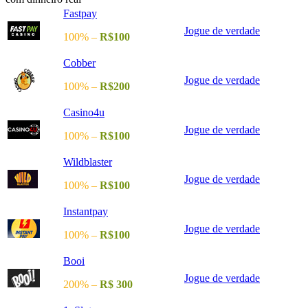
Fastpay
Jogue de verdade
100% –
R$100
Cobber
Jogue de verdade
100% –
R$200
Casino4u
Jogue de verdade
100% –
R$100
Wildblaster
Jogue de verdade
100% –
R$100
Instantpay
Jogue de verdade
100% –
R$100
Booi
Jogue de verdade
200% –
R$ 300