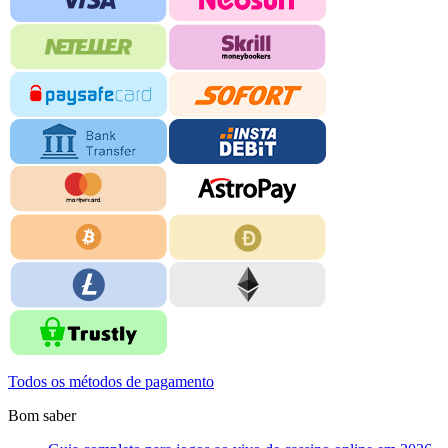
Todos os métodos de pagamento
Bom saber