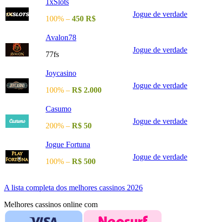
1xSlots
Jogue de verdade
100% –
450
R$
Avalon78
Jogue de verdade
77fs
Joycasino
Jogue de verdade
100% –
R$ 2.000
Casumo
Jogue de verdade
200% –
R$ 50
Jogue Fortuna
Jogue de verdade
100% –
R$ 500
A lista completa dos melhores cassinos 2026
Melhores cassinos online com