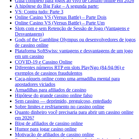
Guia completo para jogos ao vivo de cassino online em 2026
A hipótese do Big Fake – A segunda parte:
VS: Contra tudo: Parte 3
Online Casino VS (Versus Battle) – Parte Dois
Online Casino VS (Versus Battle) – Parte Um
Slots com e sem Retenção de Sessão de Jogo (Vantagens e
Desvantagens)
Gods of the Gambling Olympus ou desenvolvedores de jogos
de cassino online
Plataforma SoftSwiss: vantagens e desvantagens de um jogo
em um cassino
COVID-19 e Cassino Online
Diferentes números RTP em slots PlayNgo (84-94-96) e
exemplos de cassinos fraudulentos
Caça-níqueis online como uma armadilha mental para
apostadores viciados
Armadilhas para afiliados de cassino
Hipótese do grande cassino online falso
Sem cassino — deprimido, preguiçoso, entediado
Sobre limites e resfriamento no cassino online
Quanto dinheiro você precisaria para abrir um cassino online
em 2026?
Blog de afiliados de cassino online
Humor para jogar casino online
Motivação de afiliados de cassino online