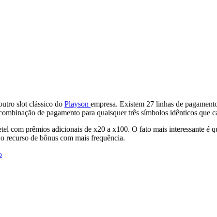
outro slot clássico do
Playson
empresa. Existem 27 linhas de pagamento
combinação de pagamento para quaisquer três símbolos idênticos que cai
tel com prêmios adicionais de x20 a x100. O fato mais interessante é q
r o recurso de bônus com mais frequência.
o