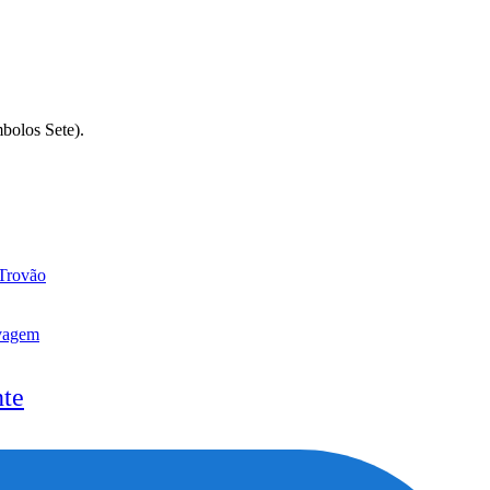
bolos Sete).
 Trovão
vagem
nte