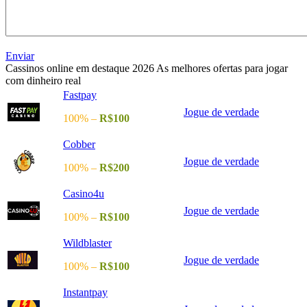
Enviar
Cassinos online em destaque 2026
As melhores ofertas para jogar
com dinheiro real
Fastpay
Jogue de verdade
100% –
R$100
Cobber
Jogue de verdade
100% –
R$200
Casino4u
Jogue de verdade
100% –
R$100
Wildblaster
Jogue de verdade
100% –
R$100
Instantpay