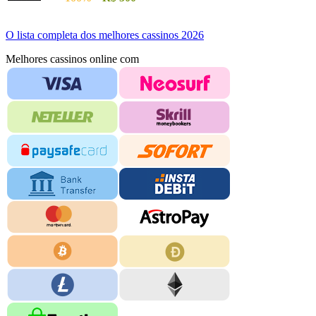
O lista completa dos melhores cassinos 2026
Melhores cassinos online com