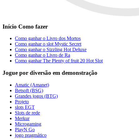
Início Como fazer
Como ganhar o Livro dos Mortos
Como ganhar o slot Mystic Secret
Como ganhar o Sizzling Hot Deluxe
Como ganhar o Livro de Ra
Como ganhar The Plenty of fruit 20 Hot Slot
Jogue por diversão em demonstração
Amatic (Amanet)
Betsoft (BSG)
Grandes jogos (BTG)
Projeto
slots EGT
Slots de rede
Merkur
Microgaming
PlayN Go
jogo pragmático