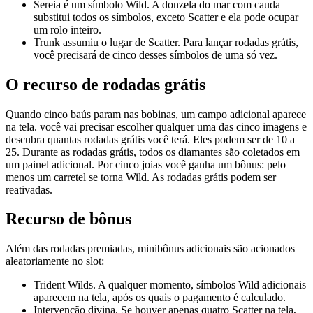
Sereia é um símbolo Wild. A donzela do mar com cauda
substitui todos os símbolos, exceto Scatter e ela pode ocupar
um rolo inteiro.
Trunk assumiu o lugar de Scatter. Para lançar rodadas grátis,
você precisará de cinco desses símbolos de uma só vez.
O recurso de rodadas grátis
Quando cinco baús param nas bobinas, um campo adicional aparece
na tela. você vai precisar escolher qualquer uma das cinco imagens e
descubra quantas rodadas grátis você terá. Eles podem ser de 10 a
25. Durante as rodadas grátis, todos os diamantes são coletados em
um painel adicional. Por cinco joias você ganha um bônus: pelo
menos um carretel se torna Wild. As rodadas grátis podem ser
reativadas.
Recurso de bônus
Além das rodadas premiadas, minibônus adicionais são acionados
aleatoriamente no slot:
Trident Wilds. A qualquer momento, símbolos Wild adicionais
aparecem na tela, após os quais o pagamento é calculado.
Intervenção divina. Se houver apenas quatro Scatter na tela,