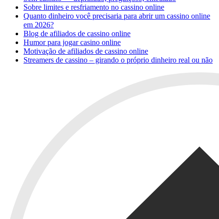
Sobre limites e resfriamento no cassino online
Quanto dinheiro você precisaria para abrir um cassino online
em 2026?
Blog de afiliados de cassino online
Humor para jogar casino online
Motivação de afiliados de cassino online
Streamers de cassino – girando o próprio dinheiro real ou não