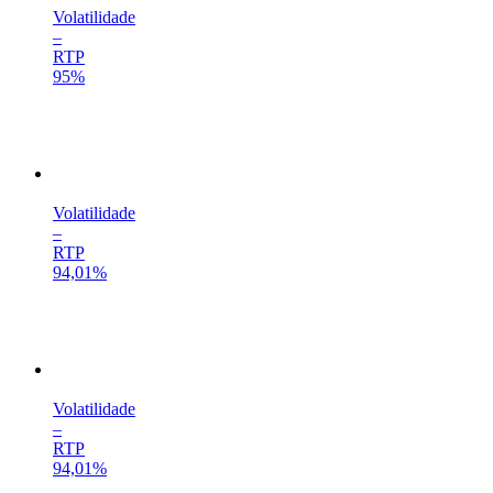
Volatilidade
–
RTP
95%
Volatilidade
–
RTP
94,01%
Volatilidade
–
RTP
94,01%