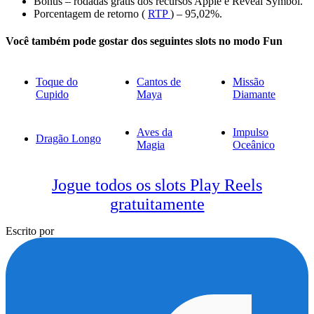
Bônus – rodadas grátis dos recursos Apple e Reveal Symbol.
Porcentagem de retorno (
RTP
) – 95,02%.
Você também pode gostar dos seguintes slots no modo Fun
Toque do
Cantos de
Missão
Cupido
Maya
Diamante
Aves da
Impulso
Dragão Longo
Magia
Oceânico
Jogue todos os slots Play Reels
gratuitamente
Escrito por