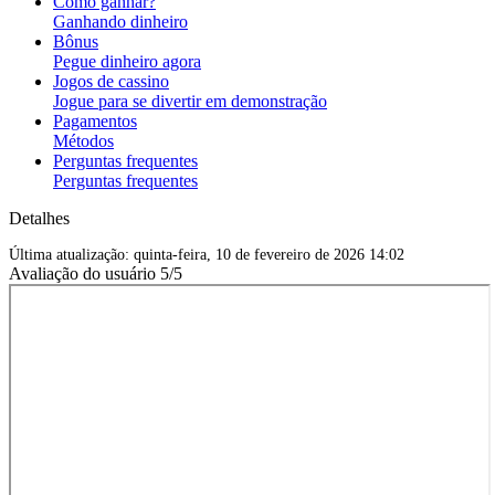
Como ganhar?
Ganhando dinheiro
Bônus
Pegue dinheiro agora
Jogos de cassino
Jogue para se divertir em demonstração
Pagamentos
Métodos
Perguntas frequentes
Perguntas frequentes
Detalhes
Última atualização: quinta-feira, 10 de fevereiro de 2026 14:02
Avaliação do usuário
5/5