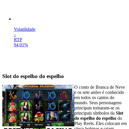
Volatilidade
–
RTP
94,01%
Slot do espelho do espelho
O conto de Branca de Neve
e os sete anões é conhecido
em todos os cantos do
mundo. Seus personagens
principais tornaram-se os
principais símbolos da
Slot
do espelho do espelho
do
Play Reels. Eles colocam em
cinco bobinas e criam