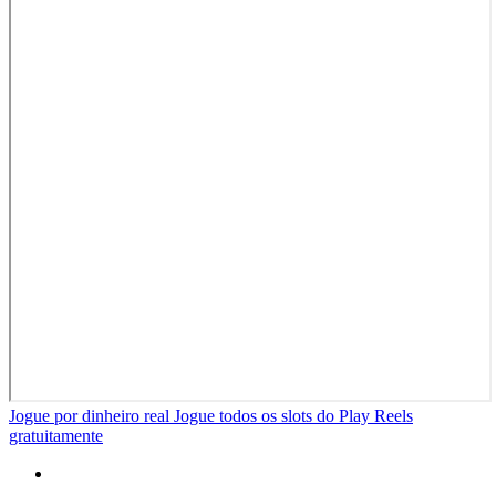
Jogue por dinheiro real
Jogue todos os slots do Play Reels
gratuitamente