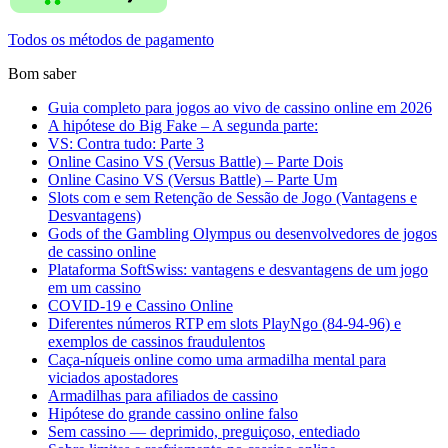
Todos os métodos de pagamento
Bom saber
Guia completo para jogos ao vivo de cassino online em 2026
A hipótese do Big Fake – A segunda parte:
VS: Contra tudo: Parte 3
Online Casino VS (Versus Battle) – Parte Dois
Online Casino VS (Versus Battle) – Parte Um
Slots com e sem Retenção de Sessão de Jogo (Vantagens e
Desvantagens)
Gods of the Gambling Olympus ou desenvolvedores de jogos
de cassino online
Plataforma SoftSwiss: vantagens e desvantagens de um jogo
em um cassino
COVID-19 e Cassino Online
Diferentes números RTP em slots PlayNgo (84-94-96) e
exemplos de cassinos fraudulentos
Caça-níqueis online como uma armadilha mental para
viciados apostadores
Armadilhas para afiliados de cassino
Hipótese do grande cassino online falso
Sem cassino — deprimido, preguiçoso, entediado