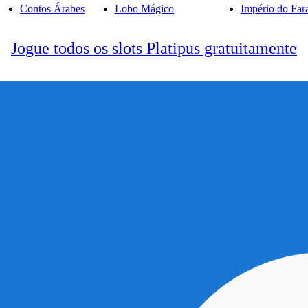
Contos Árabes
Lobo Mágico
Império do Far
Jogue todos os slots Platipus gratuitamente