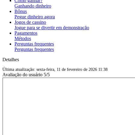
Como ganhar?
Ganhando dinheiro
Bônus
Pegue dinheiro agora
Jogos de cassino
Jogue para se divertir em demonstração
Pagamentos
Métodos
Perguntas frequentes
Perguntas frequentes
Detalhes
Última atualização: sexta-feira, 11 de fevereiro de 2026 11:38
Avaliação do usuário
5/5