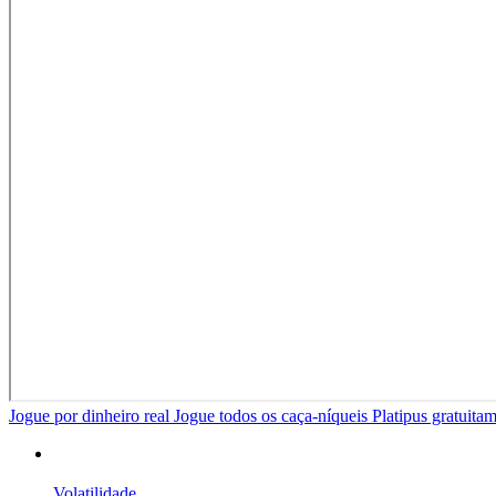
Jogue por dinheiro real
Jogue todos os caça-níqueis Platipus gratuita
Volatilidade