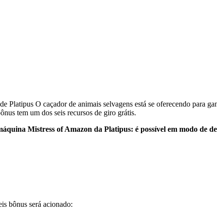
de Platipus O caçador de animais selvagens está se oferecendo para ga
us tem um dos seis recursos de giro grátis.
áquina Mistress of Amazon da Platipus: é possível em modo de de
eis bônus será acionado: