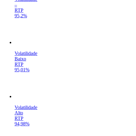
–
RTP
95,2%
Volatilidade
Baixo
RTP
95,01%
Volatilidade
Alto
RTP
94,98%