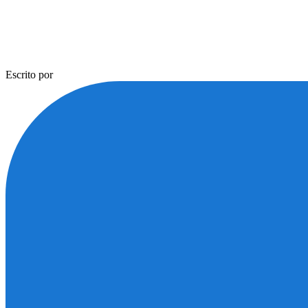
Escrito por