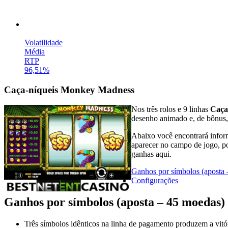
Volatilidade
Média
RTP
96,51%
Caça-níqueis Monkey Madness
Nos três rolos e 9 linhas
Caça
desenho animado e, de bônus,
Abaixo você encontrará inform
aparecer no campo de jogo, po
ganhas aqui.
Ganhos por símbolos (aposta
Configurações
Ganhos por símbolos (aposta – 45 moedas)
Três símbolos idênticos na linha de pagamento produzem a vitó