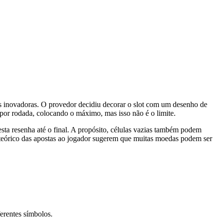
as inovadoras. O provedor decidiu decorar o slot com um desenho de
or rodada, colocando o máximo, mas isso não é o limite.
sta resenha até o final. A propósito, células vazias também podem
o teórico das apostas ao jogador sugerem que muitas moedas podem ser
erentes símbolos.