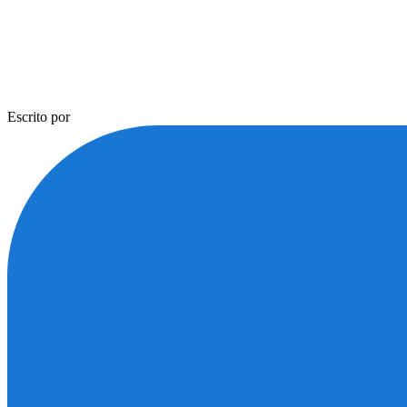
Escrito por