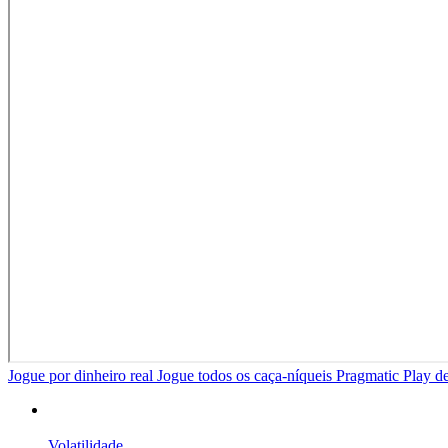
Jogue por dinheiro real
Jogue todos os caça-níqueis Pragmatic Play d
Volatilidade