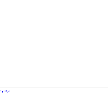
e graça