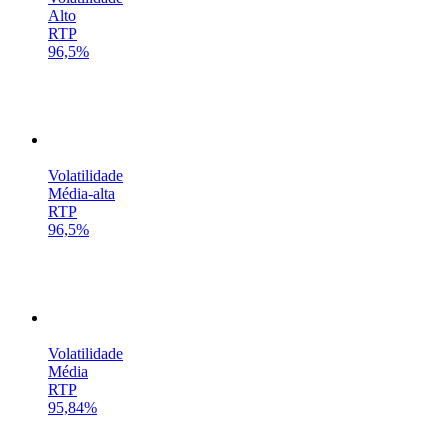
Alto
RTP
96,5%
Volatilidade
Média-alta
RTP
96,5%
Volatilidade
Média
RTP
95,84%