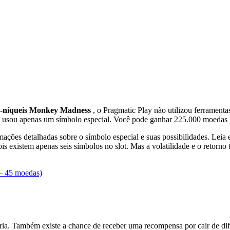
-níqueis Monkey Madness
, o Pragmatic Play não utilizou ferrament
 usou apenas um símbolo especial. Você pode ganhar 225.000 moedas p
ações detalhadas sobre o símbolo especial e suas possibilidades. Leia e
is existem apenas seis símbolos no slot. Mas a volatilidade e o retorn
 – 45 moedas)
ria. Também existe a chance de receber uma recompensa por cair de dif