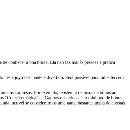
de conhecer a boa bruxa. Ela não faz mal às pessoas e pratica
 neste jogo fascinante e divertido. Será possível para todos ferver a
númeras surpresas. Por exemplo, existem 4 recursos de bônus ao
sos “Coleção mágica” e “Ganhos misteriosos”, o minijogo de bônus.
ntia incrível se considerarmos uma gama bastante ampla de apostas.