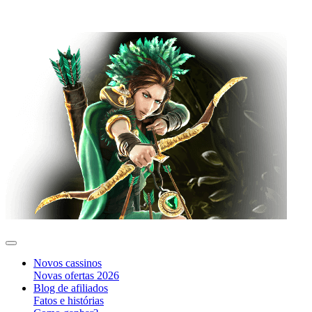
casino-hipster
Novos cassinos
Novas ofertas 2026
Blog de afiliados
Fatos e histórias