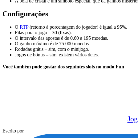
A bola de cristal é um símbolo especial, que dá ganhos misteri
Configurações
O
RTP
(retorno à porcentagem do jogador) é igual a 95%.
Filas para o jogo – 30 (fixas).
O intervalo das apostas é de 0,60 a 195 moedas.
O ganho máximo é de 75 000 moedas.
Rodadas grátis – sim, com o minijogo.
Jogos de bônus – sim, existem vários deles.
Você também pode gostar dos seguintes slots no modo Fun
Jog
Escrito por