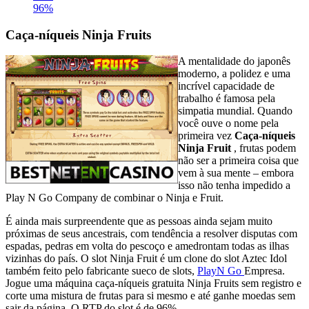
96%
Caça-níqueis Ninja Fruits
A mentalidade do japonês
moderno, a polidez e uma
incrível capacidade de
trabalho é famosa pela
simpatia mundial. Quando
você ouve o nome pela
primeira vez
Caça-níqueis
Ninja Fruit
, frutas podem
não ser a primeira coisa que
vem à sua mente – embora
isso não tenha impedido a
Play N Go Company de combinar o Ninja e Fruit.
É ainda mais surpreendente que as pessoas ainda sejam muito
próximas de seus ancestrais, com tendência a resolver disputas com
espadas, pedras em volta do pescoço e amedrontam todas as ilhas
vizinhas do país. O slot Ninja Fruit é um clone do slot Aztec Idol
também feito pelo fabricante sueco de slots,
PlayN Go
Empresa.
Jogue uma máquina caça-níqueis gratuita Ninja Fruits sem registro e
corte uma mistura de frutas para si mesmo e até ganhe moedas sem
sair da página. O RTP do slot é de 96%.