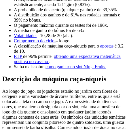
estatisticamente, a cada 121º giro (0,83%).
A probabilidade de acerto (qualquer ganho) é de 39,35%.
A distribuição dos ganhos é de 61% nas rodadas normais e
39% no bônus.
O pagamento máximo durante os testes foi de 196x.
A média de ganho do bônus foi de 63x.
Volatilidade
– 10,28 de 20 (alta).
Comprimento do ciclo
– longo.
A classificação da máquina caça-níqueis para o
apostas
é 3,2
de 10.
RTP
de 96% permite
obtendo uma expectativa matemática
positiva no cassino
.
Saiba mais sobre
como ganhar no slot Ninja Fruits
.
Descrição da máquina caça-níqueis
Ao longo do jogo, os jogadores estarão no jardim com flores de
cerejeira e uma variedade de árvores frutíferas, entre as quais está
colocada a tela do campo de jogo. A expressividade de diversas
cores, que mantém o design da cor do slot, cria uma atmosfera de
jogo do dia quente e ensolarado em qualquer jardim japonês
algumas centenas de anos atrás. Os símbolos das unidades temáticas
representam um conjunto pitoresco de quatro soldados, uma gueixa
e um sensei de barba grisalha. Começando a jogar de graça no caça-