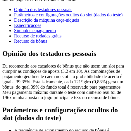
Opinião dos testadores pessoais
Parâmetros e configurações ocultos do slot (dados do teste)
Descrição da máquina caça-níqueis
Especificações
Símbolos e pagamento
Recurso de rodadas grátis
Recurso de bônus
Opinião dos testadores pessoais
Eu recomendo aos caçadores de bônus que não usem um slot para
cumprir as condições de aposta (3,2 em 10). As combinações de
pagamento geralmente caem no slot – a probabilidade de acerto é
igual a 39,35%. Estatisticamente, cada 121º giro (0,83%) gera um
bônus, do qual 39% do fundo total é reservado para pagamentos.
Meu pagamento máximo durante o teste com dinheiro real foi de
196x minha aposta no jogo principal e 63x no recurso de bônus.
Parâmetros e configurações ocultos do
slot (dados do teste)
A frequência de acionamento do recurso de bônus é