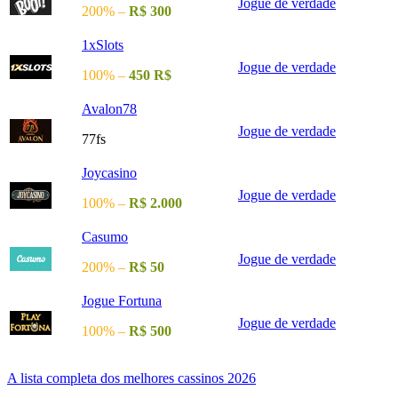
Jogue de verdade
200% –
R$ 300
1xSlots
Jogue de verdade
100% –
450
R$
Avalon78
Jogue de verdade
77fs
Joycasino
Jogue de verdade
100% –
R$ 2.000
Casumo
Jogue de verdade
200% –
R$ 50
Jogue Fortuna
Jogue de verdade
100% –
R$ 500
A lista completa dos melhores cassinos 2026