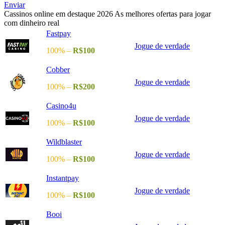
Enviar
Cassinos online em destaque 2026
As melhores ofertas para jogar
com dinheiro real
Fastpay
Jogue de verdade
100% –
R$100
Cobber
Jogue de verdade
100% –
R$200
Casino4u
Jogue de verdade
100% –
R$100
Wildblaster
Jogue de verdade
100% –
R$100
Instantpay
Jogue de verdade
100% –
R$100
Booi