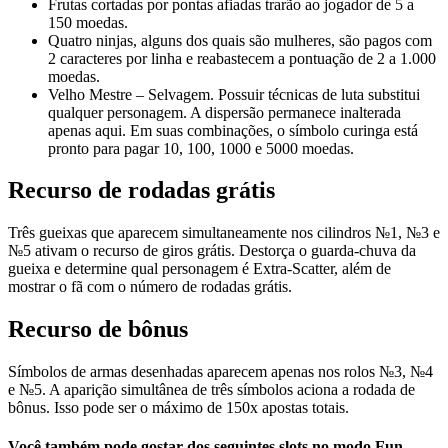
Frutas cortadas por pontas afiadas trarão ao jogador de 5 a
150 moedas.
Quatro ninjas, alguns dos quais são mulheres, são pagos com
2 caracteres por linha e reabastecem a pontuação de 2 a 1.000
moedas.
Velho Mestre – Selvagem. Possuir técnicas de luta substitui
qualquer personagem. A dispersão permanece inalterada
apenas aqui. Em suas combinações, o símbolo curinga está
pronto para pagar 10, 100, 1000 e 5000 moedas.
Recurso de rodadas grátis
Três gueixas que aparecem simultaneamente nos cilindros №1, №3 e
№5 ativam o recurso de giros grátis. Destorça o guarda-chuva da
gueixa e determine qual personagem é Extra-Scatter, além de
mostrar o fã com o número de rodadas grátis.
Recurso de bônus
Símbolos de armas desenhadas aparecem apenas nos rolos №3, №4
e №5. A aparição simultânea de três símbolos aciona a rodada de
bônus. Isso pode ser o máximo de 150x apostas totais.
Você também pode gostar dos seguintes slots no modo Fun