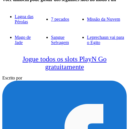
Lagoa das
7 pecados
Missão da Nuvem
Pérolas
Mago de
Sangue
Leprechaun vai para
Jade
Selvagem
o Egito
Jogue todos os slots PlayN Go
gratuitamente
Escrito por