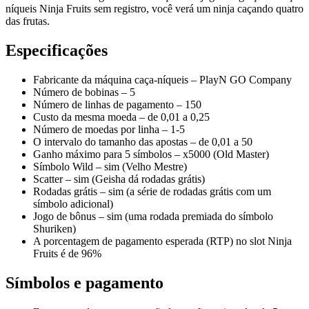
níqueis Ninja Fruits sem registro, você verá um ninja caçando quatro
das frutas.
Especificações
Fabricante da máquina caça-níqueis – PlayN GO Company
Número de bobinas – 5
Número de linhas de pagamento – 150
Custo da mesma moeda – de 0,01 a 0,25
Número de moedas por linha – 1-5
O intervalo do tamanho das apostas – de 0,01 a 50
Ganho máximo para 5 símbolos – x5000 (Old Master)
Símbolo Wild – sim (Velho Mestre)
Scatter – sim (Geisha dá rodadas grátis)
Rodadas grátis – sim (a série de rodadas grátis com um
símbolo adicional)
Jogo de bônus – sim (uma rodada premiada do símbolo
Shuriken)
A porcentagem de pagamento esperada (RTP) no slot Ninja
Fruits é de 96%
Símbolos e pagamento