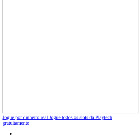
Jogue por dinheiro real
Jogue todos os slots da Playtech
gratuitamente