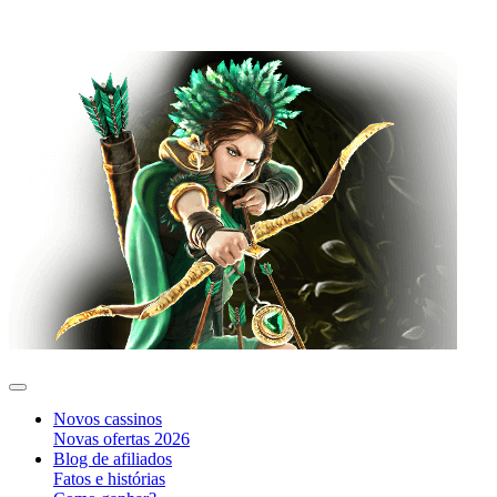
casino-hipster
Novos cassinos
Novas ofertas 2026
Blog de afiliados
Fatos e histórias