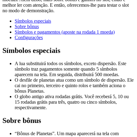
melhor ler com atenção. E então, oferecemos-lhe para testar o slot
no modo de demonstração.
Símbolos especiais
Sobre bônus
Símbolos e pagamentos (aposte na rodada 1 moeda)
Configurações
Símbolos especiais
A lua substituirá todos os símbolos, exceto dispersão. Este
símbolo traz pagamentos somente quando 5 símbolos
aparecem na tela. Em seguida, distribuirá 500 moedas.
O desfile de planetas atua como um símbolo de dispersão. Ele
cai no primeiro, terceiro e quinto rolos e também aciona o
bônus Planetas.
O globo antigo ativa rodadas grátis. Você receberá 5, 10 ou
15 rodadas grátis para três, quatro ou cinco símbolos,
respectivamente.
Sobre bônus
“Bônus de Planetas”. Um mapa aparecerá na tela com