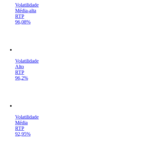
Volatilidade
Média-alta
RTP
96,08%
Volatilidade
Alto
RTP
96,2%
Volatilidade
Média
RTP
92,95%