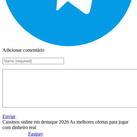
Adicionar comentário
Enviar
Cassinos online em destaque 2026
As melhores ofertas para jogar
com dinheiro real
Fastpay