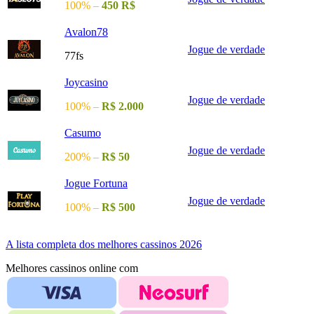
100% –
450
R$
Avalon78
Jogue de verdade
77fs
Joycasino
Jogue de verdade
100% –
R$ 2.000
Casumo
Jogue de verdade
200% –
R$ 50
Jogue Fortuna
Jogue de verdade
100% –
R$ 500
A lista completa dos melhores cassinos 2026
Melhores cassinos online com