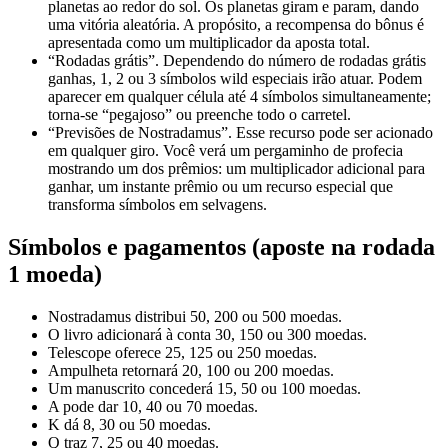
planetas ao redor do sol. Os planetas giram e param, dando
uma vitória aleatória. A propósito, a recompensa do bônus é
apresentada como um multiplicador da aposta total.
“Rodadas grátis”. Dependendo do número de rodadas grátis
ganhas, 1, 2 ou 3 símbolos wild especiais irão atuar. Podem
aparecer em qualquer célula até 4 símbolos simultaneamente;
torna-se “pegajoso” ou preenche todo o carretel.
“Previsões de Nostradamus”. Esse recurso pode ser acionado
em qualquer giro. Você verá um pergaminho de profecia
mostrando um dos prêmios: um multiplicador adicional para
ganhar, um instante prêmio ou um recurso especial que
transforma símbolos em selvagens.
Símbolos e pagamentos (aposte na rodada
1 moeda)
Nostradamus distribui 50, 200 ou 500 moedas.
O livro adicionará à conta 30, 150 ou 300 moedas.
Telescope oferece 25, 125 ou 250 moedas.
Ampulheta retornará 20, 100 ou 200 moedas.
Um manuscrito concederá 15, 50 ou 100 moedas.
A pode dar 10, 40 ou 70 moedas.
K dá 8, 30 ou 50 moedas.
Q traz 7, 25 ou 40 moedas.