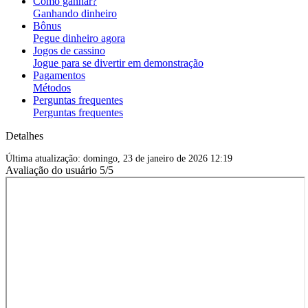
Como ganhar?
Ganhando dinheiro
Bônus
Pegue dinheiro agora
Jogos de cassino
Jogue para se divertir em demonstração
Pagamentos
Métodos
Perguntas frequentes
Perguntas frequentes
Detalhes
Última atualização: domingo, 23 de janeiro de 2026 12:19
Avaliação do usuário
5/5