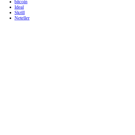
bitcoin
Ideal
Skrill
Neteller