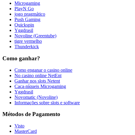
Microgaming
PlayN Go
jogo pragmático
Push Gaming
Quickspin
Yggdrasil
Novoline (Greentube)
tigre vermelho
Thunderkick
Como ganhar?
Como enganar o casino online
No casino online NetEnt
Ganhar nos slots Netent
Caça-níqueis Microgaming
Yggdrasil
Novomatic (Novoline)
Informações sobre slots e software
Métodos de Pagamento
Visto
MasterCard