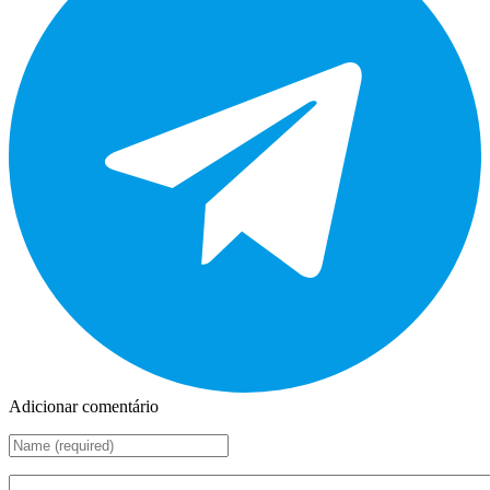
Adicionar comentário