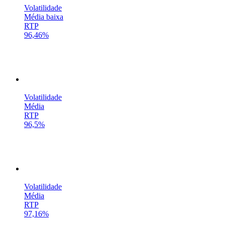
Volatilidade
Média baixa
RTP
96,46%
Volatilidade
Média
RTP
96,5%
Volatilidade
Média
RTP
97,16%