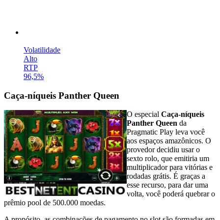
Volatilidade
Alto
RTP
96,5%
Caça-níqueis Panther Queen
O especial
Caça-níqueis
Panther Queen
da
Pragmatic Play leva você
aos espaços amazônicos. O
provedor decidiu usar o
sexto rolo, que emitiria um
multiplicador para vitórias e
rodadas grátis. É graças a
esse recurso, para dar uma
volta, você poderá quebrar o
prêmio pool de 500.000 moedas.
A propósito, as combinações de pagamento no slot são formadas em