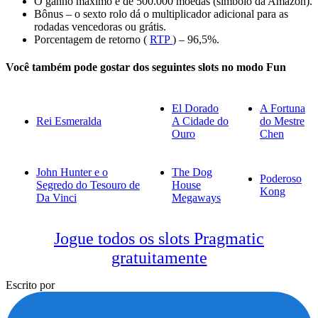
O ganho máximo é de 500.000 moedas (símbolo da Amazon).
Bônus – o sexto rolo dá o multiplicador adicional para as
rodadas vencedoras ou grátis.
Porcentagem de retorno (
RTP
) – 96,5%.
Você também pode gostar dos seguintes slots no modo Fun
El Dorado
A Fortuna
Rei Esmeralda
A Cidade do
do Mestre
Ouro
Chen
John Hunter e o
The Dog
Poderoso
Segredo do Tesouro de
House
Kong
Da Vinci
Megaways
Jogue todos os slots Pragmatic
gratuitamente
Escrito por