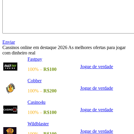
Enviar
Cassinos online em destaque 2026
As melhores ofertas para jogar
com dinheiro real
Fastpay
Jogue de verdade
100% –
R$100
Cobber
Jogue de verdade
100% –
R$200
Casino4u
Jogue de verdade
100% –
R$100
Wildblaster
Jogue de verdade
100% –
R$100