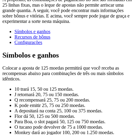
25 linhas fixas, mas o leque de apostas não permite arriscar uma
grande quantia. A seguir, você pode encontrar mais informações
sobre bônus e vitórias. E acima, você sempre pode jogar de graça e
experimentar a sorte nesta máquina.
Símbolos e ganhos
Recursos de bônus
Configurações
Símbolos e ganhos
Colocar a aposta de 125 moedas permitirá que você receba as
recompensas abaixo para combinações de três ou mais símbolos
idênticos.
10 trará 15, 50 ou 125 moedas.
J retornará 20, 75 ou 150 moedas.
Q recompensará 25, 75 ou 200 moedas.
K pode emitir 25, 75 ou 250 moedas.
A depositará na conta 25, 100 ou 375 moedas.
Flor dá 50, 125 ou 500 moedas.
Para Boa, o slot pagará 50, 125 ou 750 moedas.
O tucano pode devolver de 75 a 1000 moedas.
Monkey dará ao jogador 100, 200 ou 1.250 moedas.