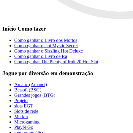
Início Como fazer
Como ganhar o Livro dos Mortos
Como ganhar o slot Mystic Secret
Como ganhar o Sizzling Hot Deluxe
Como ganhar o Livro de Ra
Como ganhar The Plenty of fruit 20 Hot Slot
Jogue por diversão em demonstração
Amatic (Amanet)
Betsoft (BSG)
Grandes jogos (BTG)
Projeto
slots EGT
Slots de rede
Merkur
Microgaming
PlayN Go
jogo pragmático