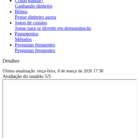
Como ganhar?
Ganhando dinheiro
Bônus
Pegue dinheiro agora
Jogos de cassino
Jogue para se divertir em demonstração
Pagamentos
Métodos
Perguntas frequentes
Perguntas frequentes
Detalhes
Última atualização: terça-feira, 8 de março de 2026 17:38
Avaliação do usuário
5/5