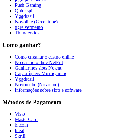
Push Gaming
Quickspin
Yggdrasil
Novoline (Greentube)
tigre vermelho
Thunderkick
Como ganhar?
Como enganar o casino online
No casino online NetEnt
Ganhar nos slots Netent
Caça-níqueis Microgaming
Yggdrasil
Novomatic (Novoline)
Informações sobre slots e software
Métodos de Pagamento
Visto
MasterCard
bitcoin
Ideal
Skrill