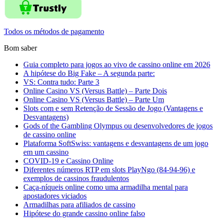
Todos os métodos de pagamento
Bom saber
Guia completo para jogos ao vivo de cassino online em 2026
A hipótese do Big Fake – A segunda parte:
VS: Contra tudo: Parte 3
Online Casino VS (Versus Battle) – Parte Dois
Online Casino VS (Versus Battle) – Parte Um
Slots com e sem Retenção de Sessão de Jogo (Vantagens e
Desvantagens)
Gods of the Gambling Olympus ou desenvolvedores de jogos
de cassino online
Plataforma SoftSwiss: vantagens e desvantagens de um jogo
em um cassino
COVID-19 e Cassino Online
Diferentes números RTP em slots PlayNgo (84-94-96) e
exemplos de cassinos fraudulentos
Caça-níqueis online como uma armadilha mental para
apostadores viciados
Armadilhas para afiliados de cassino
Hipótese do grande cassino online falso