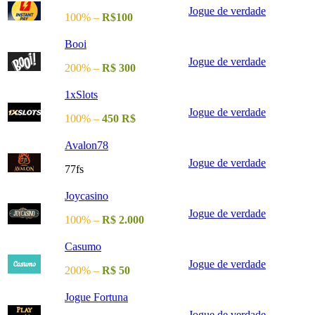
Jogue de verdade
100% –
R$100
Booi
Jogue de verdade
200% –
R$ 300
1xSlots
Jogue de verdade
100% –
450
R$
Avalon78
Jogue de verdade
77fs
Joycasino
Jogue de verdade
100% –
R$ 2.000
Casumo
Jogue de verdade
200% –
R$ 50
Jogue Fortuna
Jogue de verdade