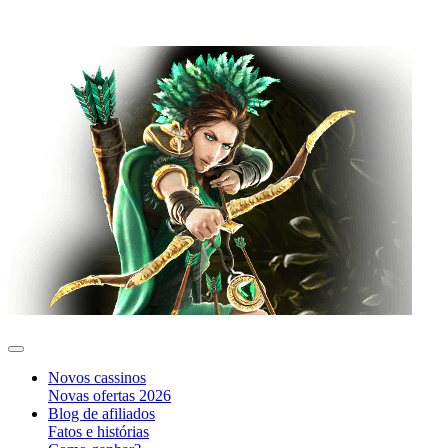
casino-hipster
Novos cassinos
Novas ofertas 2026
Blog de afiliados
Fatos e histórias