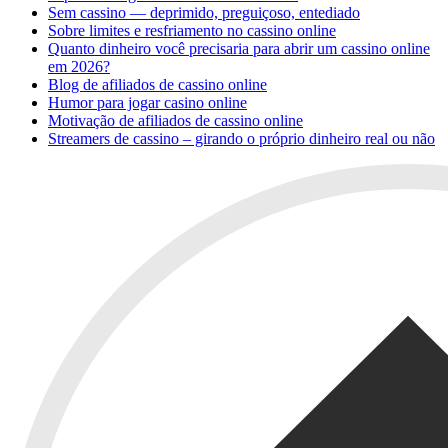
Sem cassino — deprimido, preguiçoso, entediado
Sobre limites e resfriamento no cassino online
Quanto dinheiro você precisaria para abrir um cassino online
em 2026?
Blog de afiliados de cassino online
Humor para jogar casino online
Motivação de afiliados de cassino online
Streamers de cassino – girando o próprio dinheiro real ou não