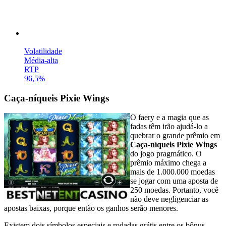
Volatilidade
Média-alta
RTP
96,5%
Caça-níqueis Pixie Wings
O faery e a magia que as
fadas têm irão ajudá-lo a
quebrar o grande prêmio em
Caça-níqueis Pixie Wings
do jogo pragmático. O
prêmio máximo chega a
mais de 1.000.000 moedas
se jogar com uma aposta de
250 moedas. Portanto, você
não deve negligenciar as
apostas baixas, porque então os ganhos serão menores.
Existem dois símbolos especiais e rodadas grátis entre os bônus,