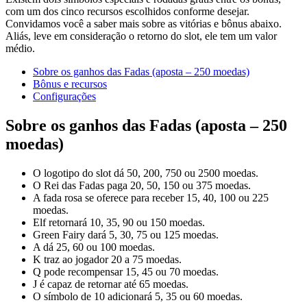
com um dos cinco recursos escolhidos conforme desejar.
Convidamos você a saber mais sobre as vitórias e bônus abaixo.
Aliás, leve em consideração o retorno do slot, ele tem um valor
médio.
Sobre os ganhos das Fadas (aposta – 250 moedas)
Bônus e recursos
Configurações
Sobre os ganhos das Fadas (aposta – 250
moedas)
O logotipo do slot dá 50, 200, 750 ou 2500 moedas.
O Rei das Fadas paga 20, 50, 150 ou 375 moedas.
A fada rosa se oferece para receber 15, 40, 100 ou 225
moedas.
Elf retornará 10, 35, 90 ou 150 moedas.
Green Fairy dará 5, 30, 75 ou 125 moedas.
A dá 25, 60 ou 100 moedas.
K traz ao jogador 20 a 75 moedas.
Q pode recompensar 15, 45 ou 70 moedas.
J é capaz de retornar até 65 moedas.
O símbolo de 10 adicionará 5, 35 ou 60 moedas.