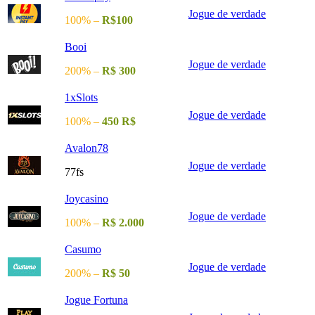
Jogue de verdade
100% –
R$100
Booi
Jogue de verdade
200% –
R$ 300
1xSlots
Jogue de verdade
100% –
450
R$
Avalon78
Jogue de verdade
77fs
Joycasino
Jogue de verdade
100% –
R$ 2.000
Casumo
Jogue de verdade
200% –
R$ 50
Jogue Fortuna