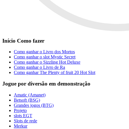
Início Como fazer
Como ganhar o Livro dos Mortos
Como ganhar o slot Mystic Secret
Como ganhar o Sizzling Hot Deluxe
Como ganhar o Livro de Ra
Como ganhar The Plenty of fruit 20 Hot Slot
Jogue por diversão em demonstração
Amatic (Amanet)
Betsoft (BSG)
Grandes jogos (BTG)
Projeto
slots EGT
Slots de rede
Merkur