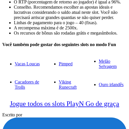
O RTP (porcentagem de retorno ao jogador) é igual a 96%.
Conselho. Recomendamos escolher as apostas ideais e
lucrativas considerando o saldo atual neste slot. Você não
precisará arriscar grandes quantias se não quiser perder.
Linhas de pagamento para o jogo – 40 (fixas).
A recompensa máxima é de 2500x.
Os recursos de bônus são rodadas grátis e megasímbolos.
Você também pode gostar dos seguintes slots no modo Fun
Melão
Vacas Loucas
Pimped
Selvagem
Caçadores de
Viking
Ouro irlandês
Trolls
Runecraft
Jogue todos os slots PlayN Go de graça
Escrito por