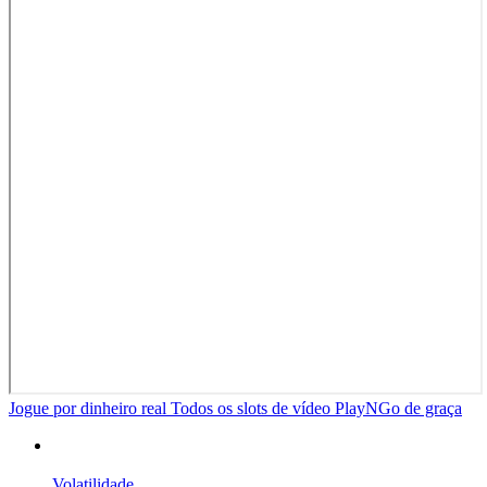
Jogue por dinheiro real
Todos os slots de vídeo PlayNGo de graça
Volatilidade