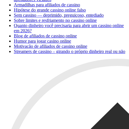
Armadilhas para afiliados de cassino
Hipótese do grande cassino online falso
Sem cassino — deprimido, preguiçoso, entediado
Sobre limites e resfriamento no cassino online
Quanto dinheiro você precisaria para abrir um cassino online
em 2026?
Blog de afiliados de cassino online
Humor para jogar casino online
Motivação de afiliados de cassino online
Streamers de cassino – girando o próprio dinheiro real ou não