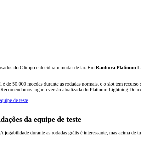
nsados ​​do Olimpo e decidiram mudar de lar. Em
Ranhura Platinum L
 de 50.000 moedas durante as rodadas normais, e o slot tem recurso de
 Recomendamos jogar a versão atualizada do Platinum Lightning Delux
quipe de teste
dações da equipe de teste
A jogabilidade durante as rodadas grátis é interessante, mas acima de t